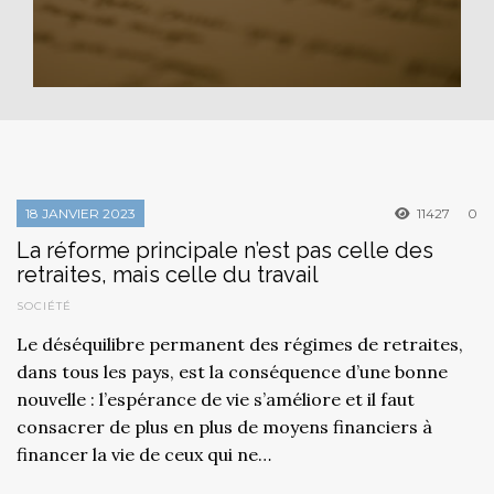
18 JANVIER 2023
11427
0
La réforme principale n’est pas celle des
retraites, mais celle du travail
SOCIÉTÉ
Le déséquilibre permanent des régimes de retraites,
dans tous les pays, est la conséquence d’une bonne
nouvelle : l’espérance de vie s’améliore et il faut
consacrer de plus en plus de moyens financiers à
financer la vie de ceux qui ne…