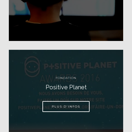
FONDATION
Positive Planet
PLUS D'INFOS