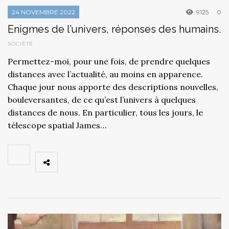
24 NOVEMBRE 2022
9125
0
Enigmes de l’univers, réponses des humains.
SOCIÉTÉ
Permettez-moi, pour une fois, de prendre quelques
distances avec l’actualité, au moins en apparence.
Chaque jour nous apporte des descriptions nouvelles,
bouleversantes, de ce qu’est l’univers à quelques
distances de nous. En particulier, tous les jours, le
télescope spatial James…