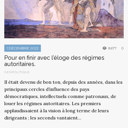
1 DÉCEMBRE 2022
8677
0
Pour en finir avec l’éloge des régimes
autoritaires.
GÉOPOLITIQUE
Il était devenu de bon ton, depuis des années, dans les
principaux cercles d’influence des pays
démocratiques, intellectuels comme patronaux, de
louer les régimes autoritaires. Les premiers
applaudissaient à la vision à long terme de leurs
dirigeants ; les seconds vantaient…