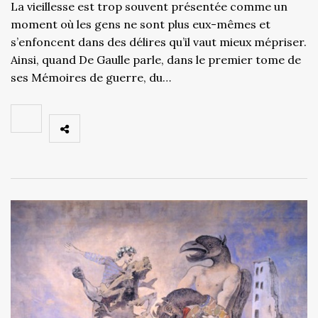
La vieillesse est trop souvent présentée comme un
moment où les gens ne sont plus eux-mêmes et
s’enfoncent dans des délires qu’il vaut mieux mépriser.
Ainsi, quand De Gaulle parle, dans le premier tome de
ses Mémoires de guerre, du…