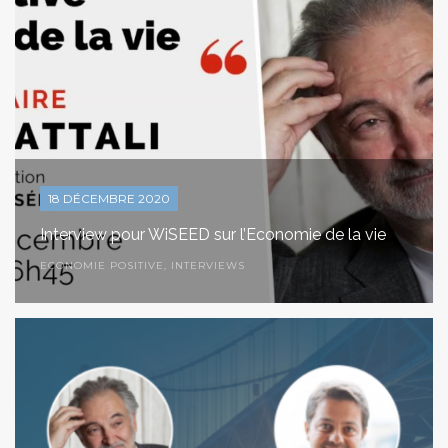
18 DÉCEMBRE 2020
Interview pour WiSEED sur l’Economie de la vie
ECONOMIE POSITIVE
,
INTERVIEWS