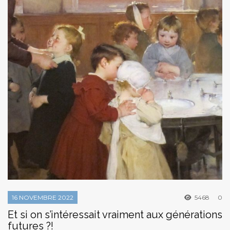
16 NOVEMBRE 2022
5468
0
Et si on s’intéressait vraiment aux générations
futures ?!