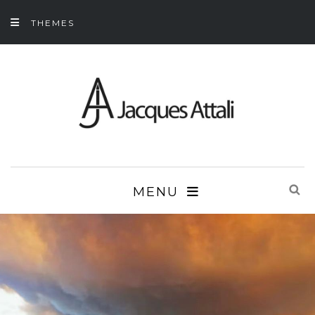
THEMES
MENU