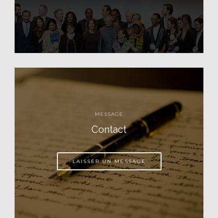
MESSAGE
Contact
LAISSER UN MESSAGE