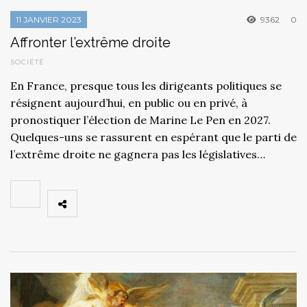
11 JANVIER 2023
9362
0
Affronter l’extrême droite
SOCIÉTÉ
En France, presque tous les dirigeants politiques se
résignent aujourd’hui, en public ou en privé, à
pronostiquer l’élection de Marine Le Pen en 2027.
Quelques-uns se rassurent en espérant que le parti de
l’extrême droite ne gagnera pas les législatives…