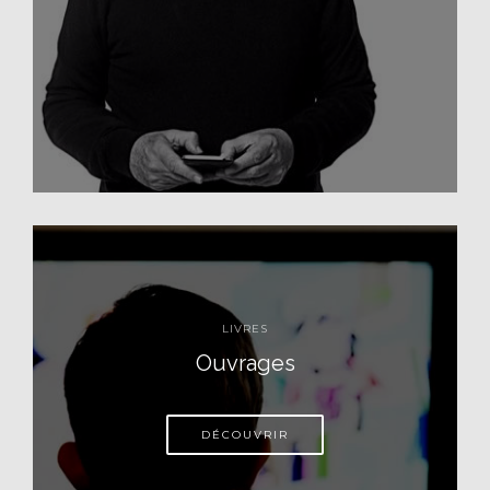
LIVRES
Ouvrages
DÉCOUVRIR