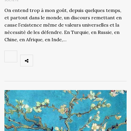
SOCIÉTÉ
On entend trop à mon goût, depuis quelques temps,
et partout dans le monde, un discours remettant en
cause l’existence même de valeurs universelles et la
nécessité de les défendre. En Turquie, en Russie, en
Chine, en Afrique, en Inde,…