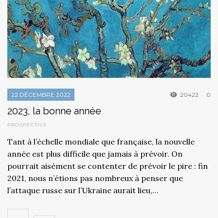
22 DÉCEMBRE 2022
20422
0
2023, la bonne année
PROSPECTIVE
Tant à l’échelle mondiale que française, la nouvelle
année est plus difficile que jamais à prévoir. On
pourrait aisément se contenter de prévoir le pire : fin
2021, nous n’étions pas nombreux à penser que
l’attaque russe sur l’Ukraine aurait lieu,…