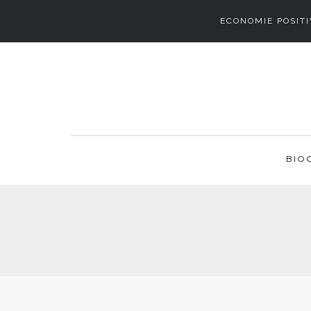
ECONOMIE POSITI
BIO