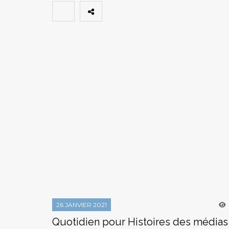
26 JANVIER 2021
Quotidien pour Histoires des médias