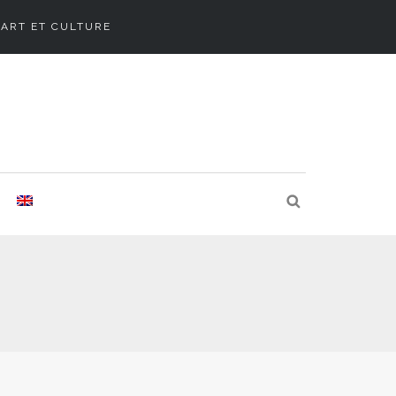
ART ET CULTURE