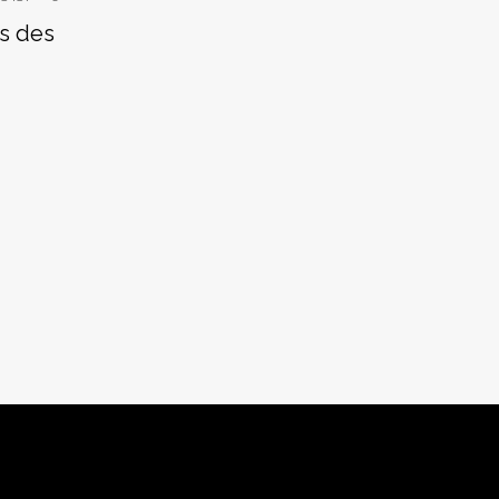
es des