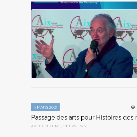
4 MARS 2021
Passage des arts pour Histoires des
ART ET CULTURE
,
INTERVIEWS