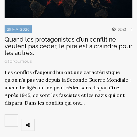
29 MAI 2026
5243
1
Quand les protagonistes d’un conflit ne
veulent pas céder, le pire est à craindre pour
les autres.
GÉOPOLITIQUE
Les conflits d’aujourd’hui ont une caractéristique
qu’on n’a pas vue depuis la Seconde Guerre Mondiale :
aucun belligérant ne peut céder sans disparaître.
Après 1945, ce sont les fascistes et les nazis qui ont
disparu. Dans les conflits qui ont…