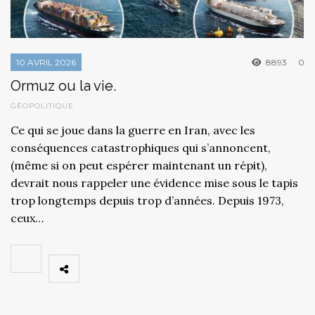
10 AVRIL 2026
8893
0
Ormuz ou la vie.
GÉOPOLITIQUE
Ce qui se joue dans la guerre en Iran, avec les
conséquences catastrophiques qui s’annoncent,
(même si on peut espérer maintenant un répit),
devrait nous rappeler une évidence mise sous le tapis
trop longtemps depuis trop d’années. Depuis 1973,
ceux…