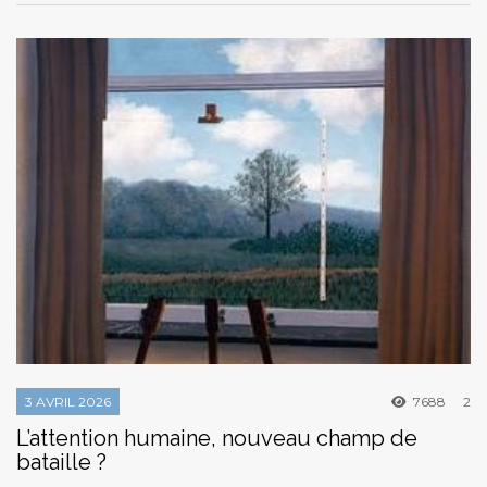
3 AVRIL 2026
7688
2
L’attention humaine, nouveau champ de
bataille ?