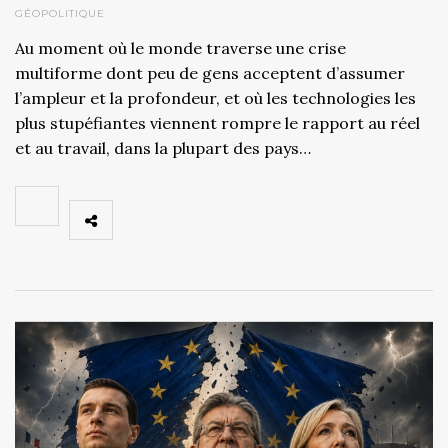
GÉOPOLITIQUE
Au moment où le monde traverse une crise
multiforme dont peu de gens acceptent d’assumer
l’ampleur et la profondeur, et où les technologies les
plus stupéfiantes viennent rompre le rapport au réel
et au travail, dans la plupart des pays…