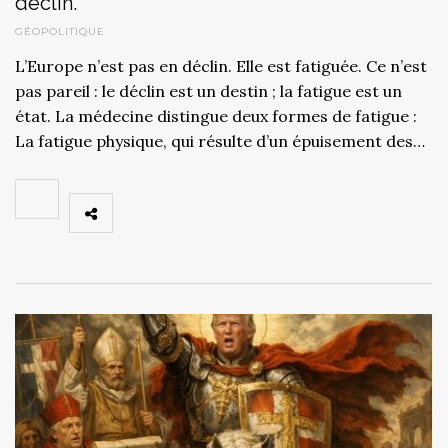
déclin.
GÉOPOLITIQUE
L’Europe n’est pas en déclin. Elle est fatiguée. Ce n’est
pas pareil : le déclin est un destin ; la fatigue est un
état. La médecine distingue deux formes de fatigue :
La fatigue physique, qui résulte d’un épuisement des…