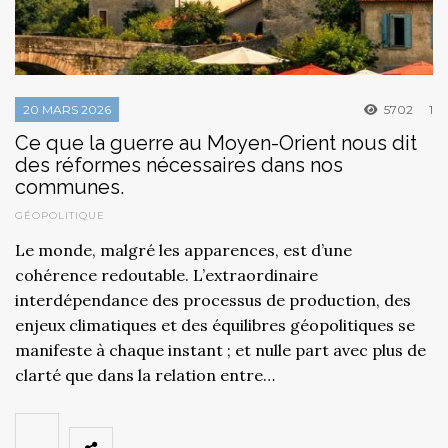
20 MARS 2026
5702
1
Ce que la guerre au Moyen-Orient nous dit
des réformes nécessaires dans nos
communes.
GÉOPOLITIQUE
Le monde, malgré les apparences, est d’une
cohérence redoutable. L’extraordinaire
interdépendance des processus de production, des
enjeux climatiques et des équilibres géopolitiques se
manifeste à chaque instant ; et nulle part avec plus de
clarté que dans la relation entre…