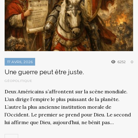
17 AVRIL 2026
6252
0
Une guerre peut être juste.
GÉOPOLITIQUE
Deux Américains s’affrontent sur la scène mondiale.
L’un dirige l’empire le plus puissant de la planète.
L’autre la plus ancienne institution morale de
l’Occident. Le premier se prend pour Dieu. Le second
lui affirme que Dieu, aujourd’hui, ne bénit pas…