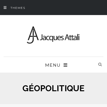
THEMES
MENU
GÉOPOLITIQUE