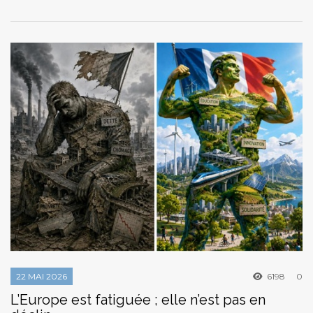
22 MAI 2026
6198
0
L’Europe est fatiguée ; elle n’est pas en