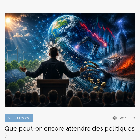
12 JUIN 2026
5059
0
Que peut-on encore attendre des politiques
?