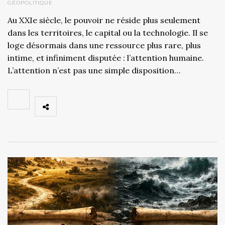
GÉOPOLITIQUE
Au XXIe siècle, le pouvoir ne réside plus seulement
dans les territoires, le capital ou la technologie. Il se
loge désormais dans une ressource plus rare, plus
intime, et infiniment disputée : l’attention humaine.
L’attention n’est pas une simple disposition…