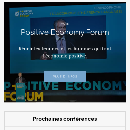
AGIR
Positive Economy Forum
Réunir les femmes et les hommes qui font
l’économie positive.
PLUS D'INFOS
Prochaines conférences