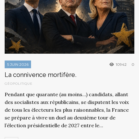
5 JUIN 2026
10942
0
La connivence mortifère.
GÉOPOLITIQUE
Pendant que quarante (au moins…) candidats, allant
des socialistes aux républicains, se disputent les voix
de tous les électeurs les plus raisonnables, la France
se prépare à vivre un duel au deuxième tour de
l’élection présidentielle de 2027 entre le…