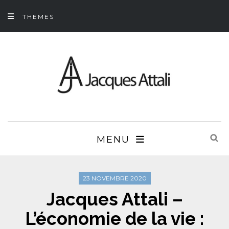
THEMES
MENU
23 NOVEMBRE 2020
Jacques Attali –
L’économie de la vie :