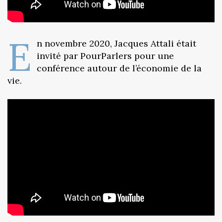
E
n novembre 2020, Jacques Attali était
invité par PourParlers pour une
conférence autour de l’économie de la
vie.