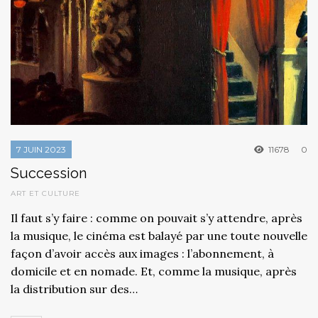
7 JUIN 2023
11678
0
Succession
ART ET CULTURE
Il faut s’y faire : comme on pouvait s’y attendre, après
la musique, le cinéma est balayé par une toute nouvelle
façon d’avoir accès aux images : l’abonnement, à
domicile et en nomade. Et, comme la musique, après
la distribution sur des…