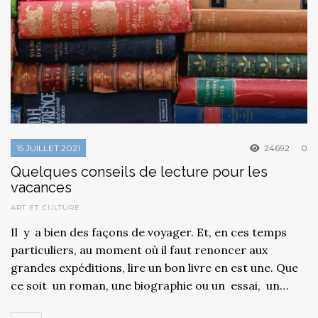
15 JUILLET 2021
24692
0
Quelques conseils de lecture pour les
vacances
ART ET CULTURE
Il y a bien des façons de voyager. Et, en ces temps
particuliers, au moment où il faut renoncer aux
grandes expéditions, lire un bon livre en est une. Que
ce soit un roman, une biographie ou un essai, un…