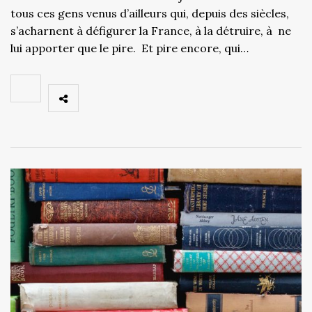
tous ces gens venus d’ailleurs qui, depuis des siècles,
s’acharnent à défigurer la France, à la détruire, à ne
lui apporter que le pire. Et pire encore, qui…