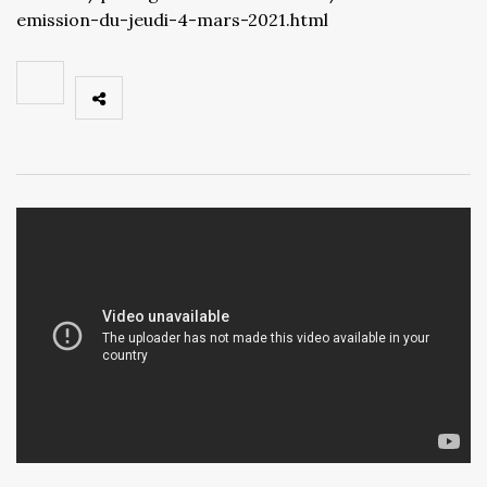
emission-du-jeudi-4-mars-2021.html