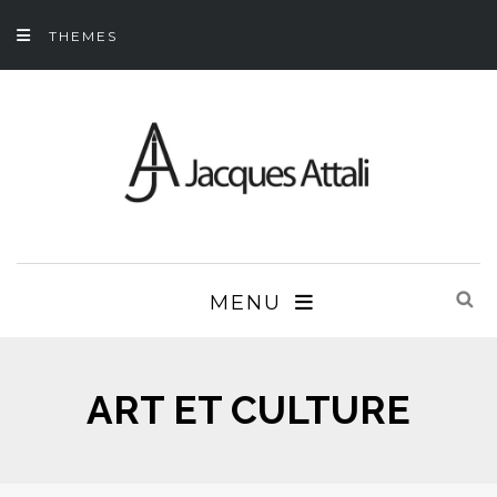
THEMES
MENU
ART ET CULTURE