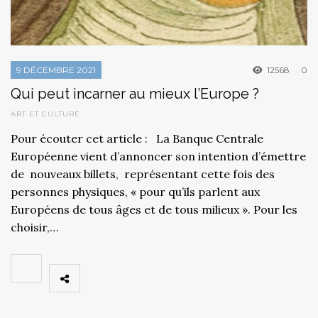
9 DÉCEMBRE 2021
12568
0
Qui peut incarner au mieux l’Europe ?
ART ET CULTURE
Pour écouter cet article : La Banque Centrale
Européenne vient d’annoncer son intention d’émettre
de nouveaux billets, représentant cette fois des
personnes physiques, « pour qu’ils parlent aux
Européens de tous âges et de tous milieux ». Pour les
choisir,…