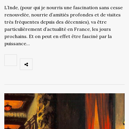
L’Inde, (pour qui je nourris une fascination sans cesse
renouvelée, nourrie d’amitiés profondes et de visites
très fréquentes depuis des décennies), va être
particulièrement d’actualité en France, les jours
prochains. Et on peut en effet être fasciné par la
puissance…