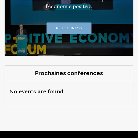
l’économie positive.
PLUS D'INFOS
Prochaines conférences
No events are found.