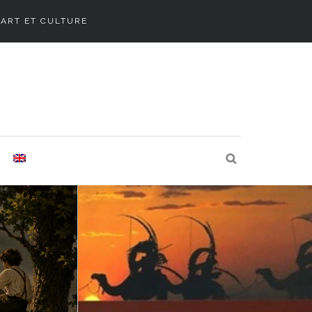
ART ET CULTURE