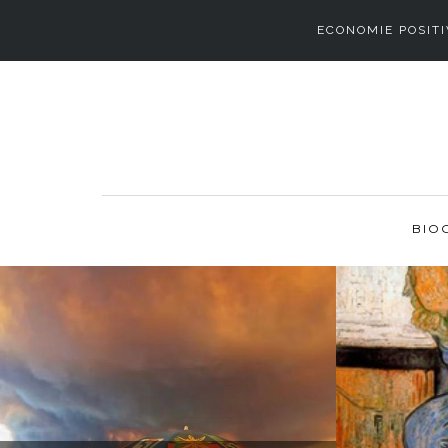
ECONOMIE POSITI
BIO