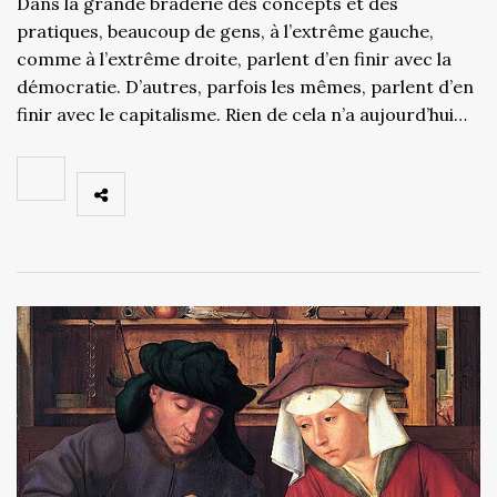
Dans la grande braderie des concepts et des
pratiques, beaucoup de gens, à l’extrême gauche,
comme à l’extrême droite, parlent d’en finir avec la
démocratie. D’autres, parfois les mêmes, parlent d’en
finir avec le capitalisme. Rien de cela n’a aujourd’hui…