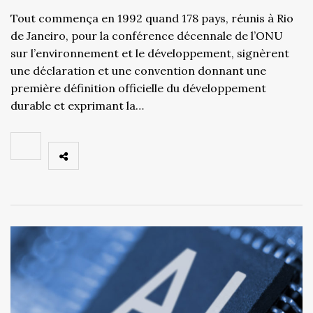
Tout commença en 1992 quand 178 pays, réunis à Rio
de Janeiro, pour la conférence décennale de l’ONU
sur l’environnement et le développement, signèrent
une déclaration et une convention donnant une
première définition officielle du développement
durable et exprimant la…