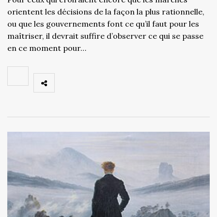
orientent les décisions de la façon la plus rationnelle,
ou que les gouvernements font ce qu’il faut pour les
maîtriser, il devrait suffire d’observer ce qui se passe
en ce moment pour…