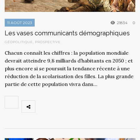
11 AOÛT 2023
21834
0
Les vases communicants démographiques
GÉOPOLITIQUE
,
PROSPECTIVE
Chacun connaît les chiffres : la population mondiale
devrait atteindre 9,8 milliards d’habitants en 2050 ; et
plus encore si se poursuit la tendance récente à une
réduction de la scolarisation des filles. La plus grande
partie de cette population vivra dans…