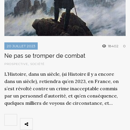
20 JUILLET 2023
18402
0
Ne pas se tromper de combat
PROSPECTIVE
,
SOCIÉTÉ
L’Histoire, dans un siècle, (si Histoire il y a encore
dans un siècle), retiendra qu’en 2023, en France, on
s’est révolté contre un crime inacceptable commis
par un personnel d’autorité, et qu’en conséquence,
quelques milliers de voyous de circonstance, et…