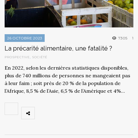
26 OCTOBRE 2023
7305
1
La précarité alimentaire, une fatalité ?
PROSPECTIVE
,
SOCIÉTÉ
En 2022, selon les dernières statistiques disponibles,
plus de 740 millions de personnes ne mangeaient pas
à leur faim ; soit près de 20 % de la population de
l’Afrique, 8,5 % de l’Asie, 6,5 % de l’Amérique et 4%…