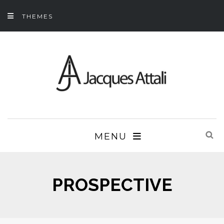
THEMES
MENU
PROSPECTIVE