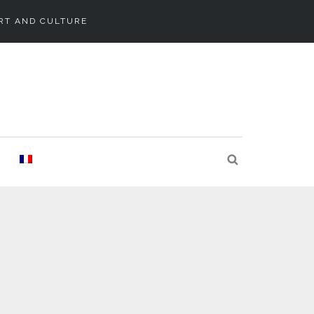
RT AND CULTURE