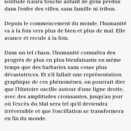
solitude n’aura touché autant de gens perdus
dans l’enfer des villes, sans famille ni tribus.
Depuis le commencement du monde, l’humanité
va à la fois vers plus de bien et plus de mal. Elle
avance et recule à la fois.
Dans un tel chaos, l’humanité connaîtra des
progrès de plus en plus bienfaisants en même
temps que des barbaries sans cesse plus
dévastatrices. Et s’il fallait une représentation
graphique de ces phénomènes, on pourrait dire
que l’Histoire oscille autour d’une ligne droite,
avec des amplitudes croissantes, jusqu’au jour
où l’excès du Mal sera tel qu’il deviendra
irréversible et que l’oscillation se transformera
en fin du monde.