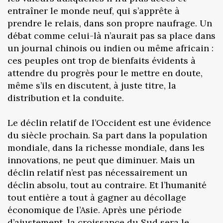
entraîner le monde neuf, qui s’apprête à
prendre le relais, dans son propre naufrage. Un
débat comme celui-là n’aurait pas sa place dans
un journal chinois ou indien ou même africain :
ces peuples ont trop de bienfaits évidents à
attendre du progrès pour le mettre en doute,
même s’ils en discutent, à juste titre, la
distribution et la conduite.
Le déclin relatif de l’Occident est une évidence
du siècle prochain. Sa part dans la population
mondiale, dans la richesse mondiale, dans les
innovations, ne peut que diminuer. Mais un
déclin relatif n’est pas nécessairement un
déclin absolu, tout au contraire. Et l’humanité
tout entière a tout à gagner au décollage
économique de l’Asie. Après une période
d’ajustement, la croissance du Sud sera le