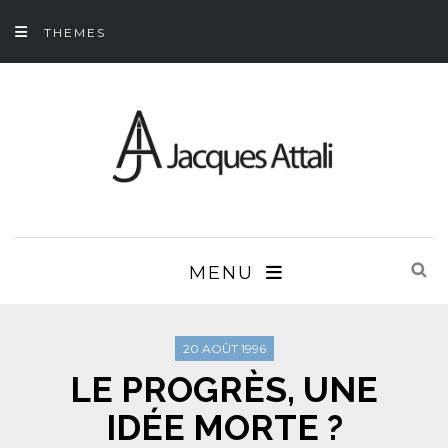
THEMES
MENU
20 AOÛT 1996
LE PROGRÈS, UNE
IDÉE MORTE ?