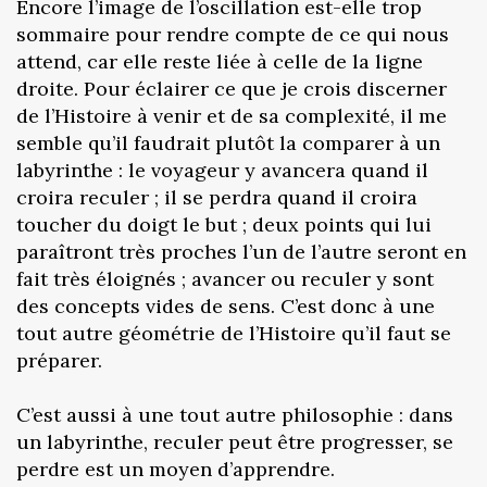
Encore l’image de l’oscillation est-elle trop
sommaire pour rendre compte de ce qui nous
attend, car elle reste liée à celle de la ligne
droite. Pour éclairer ce que je crois discerner
de l’Histoire à venir et de sa complexité, il me
semble qu’il faudrait plutôt la comparer à un
labyrinthe : le voyageur y avancera quand il
croira reculer ; il se perdra quand il croira
toucher du doigt le but ; deux points qui lui
paraîtront très proches l’un de l’autre seront en
fait très éloignés ; avancer ou reculer y sont
des concepts vides de sens. C’est donc à une
tout autre géométrie de l’Histoire qu’il faut se
préparer.
C’est aussi à une tout autre philosophie : dans
un labyrinthe, reculer peut être progresser, se
perdre est un moyen d’apprendre.