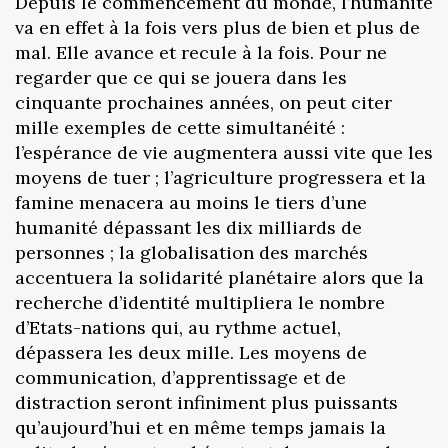
Depuis le commencement du monde, l’humanité
va en effet à la fois vers plus de bien et plus de
mal. Elle avance et recule à la fois. Pour ne
regarder que ce qui se jouera dans les
cinquante prochaines années, on peut citer
mille exemples de cette simultanéité :
l’espérance de vie augmentera aussi vite que les
moyens de tuer ; l’agriculture progressera et la
famine menacera au moins le tiers d’une
humanité dépassant les dix milliards de
personnes ; la globalisation des marchés
accentuera la solidarité planétaire alors que la
recherche d’identité multipliera le nombre
d’Etats-nations qui, au rythme actuel,
dépassera les deux mille. Les moyens de
communication, d’apprentissage et de
distraction seront infiniment plus puissants
qu’aujourd’hui et en même temps jamais la