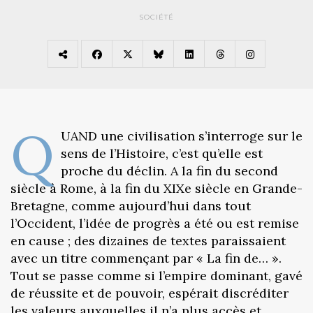
SOCIÉTÉ
Q
UAND une civilisation s’interroge sur le
sens de l’Histoire, c’est qu’elle est
proche du déclin. A la fin du second
siècle à Rome, à la fin du XIXe siècle en Grande-
Bretagne, comme aujourd’hui dans tout
l’Occident, l’idée de progrès a été ou est remise
en cause ; des dizaines de textes paraissaient
avec un titre commençant par « La fin de… ».
Tout se passe comme si l’empire dominant, gavé
de réussite et de pouvoir, espérait discréditer
les valeurs auxquelles il n’a plus accès et