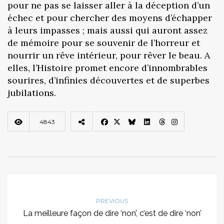
pour ne pas se laisser aller à la déception d’un
échec et pour chercher des moyens d’échapper
à leurs impasses ; mais aussi qui auront assez
de mémoire pour se souvenir de l’horreur et
nourrir un rêve intérieur, pour rêver le beau. A
elles, l’Histoire promet encore d’innombrables
sourires, d’infinies découvertes et de superbes
jubilations.
4843
PREVIOUS
La meilleure façon de dire ‘non’, c’est de dire ‘non’