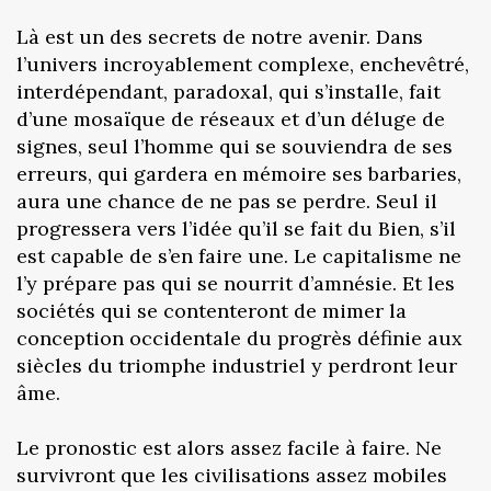
Là est un des secrets de notre avenir. Dans
l’univers incroyablement complexe, enchevêtré,
interdépendant, paradoxal, qui s’installe, fait
d’une mosaïque de réseaux et d’un déluge de
signes, seul l’homme qui se souviendra de ses
erreurs, qui gardera en mémoire ses barbaries,
aura une chance de ne pas se perdre. Seul il
progressera vers l’idée qu’il se fait du Bien, s’il
est capable de s’en faire une. Le capitalisme ne
l’y prépare pas qui se nourrit d’amnésie. Et les
sociétés qui se contenteront de mimer la
conception occidentale du progrès définie aux
siècles du triomphe industriel y perdront leur
âme.
Le pronostic est alors assez facile à faire. Ne
survivront que les civilisations assez mobiles