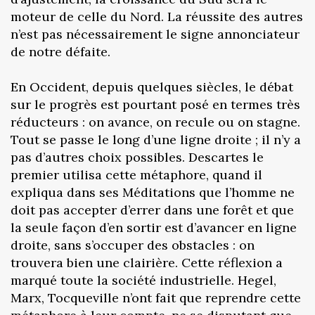
moteur de celle du Nord. La réussite des autres
n’est pas nécessairement le signe annonciateur
de notre défaite.
En Occident, depuis quelques siècles, le débat
sur le progrès est pourtant posé en termes très
réducteurs : on avance, on recule ou on stagne.
Tout se passe le long d’une ligne droite ; il n’y a
pas d’autres choix possibles. Descartes le
premier utilisa cette métaphore, quand il
expliqua dans ses Méditations que l’homme ne
doit pas accepter d’errer dans une forêt et que
la seule façon d’en sortir est d’avancer en ligne
droite, sans s’occuper des obstacles : on
trouvera bien une clairière. Cette réflexion a
marqué toute la société industrielle. Hegel,
Marx, Tocqueville n’ont fait que reprendre cette