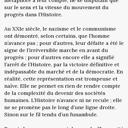
métaphore à leur compte, ne se disputant que
sur le sens et la vitesse du mouvement du
progrès dans l’Histoire.
Au XXIe siècle, le nazisme et le communisme
ont démontré, selon certains, que l’homme
n’avance pas ; pour d’autres, leur défaite a été le
signe de l’irréversible marche en avant du
progrès ; pour d’autres encore elle a signifié
l’arrêt de l’Histoire, par la victoire définitive et
indépassable du marché et de la démocratie. En
réalité, cette représentation est trompeuse et
naïve. Elle ne permet en rien de rendre compte
de la complexité du devenir des sociétés
humaines. L’Histoire n’avance ni ne recule ; elle
ne se promène pas le long d’une ligne droite.
Sinon sur le fil tendu d’un funambule.