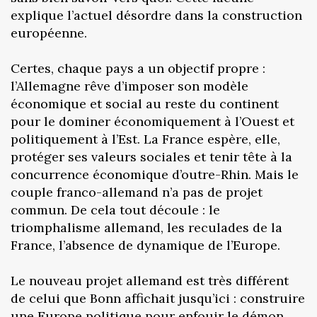
explique l’actuel désordre dans la construction
européenne.
Certes, chaque pays a un objectif propre :
l’Allemagne rêve d’imposer son modèle
économique et social au reste du continent
pour le dominer économiquement à l’Ouest et
politiquement à l’Est. La France espère, elle,
protéger ses valeurs sociales et tenir tête à la
concurrence économique d’outre-Rhin. Mais le
couple franco-allemand n’a pas de projet
commun. De cela tout découle : le
triomphalisme allemand, les reculades de la
France, l’absence de dynamique de l’Europe.
Le nouveau projet allemand est très différent
de celui que Bonn affichait jusqu’ici : construire
une Europe politique pour enfouir le démon