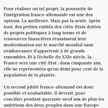
Pour réaliser un tel projet, la poursuite de
l’intégration franco-allemande est une des
options. La meilleure. Mais pas la seule. Après
tout, des petites entités des cités-Etats dotées
de projets politiques à long terme et de
ressources financières réussissent leur
modernisation sur le marché mondial sans
s’embarrasser d’appartenir à de grands
ensembles. Et à l’échelle du XXIe siècle, la
France sera une cité-Etat : dans cinquante ans,
elle ne représentera qu’un demi pour cent de la
population de la planète.
Un second jubilé franco-allemand est donc
possible et souhaitable. Il devrait, pour
concilier pendant quarante-neuf ans de plus les
ambitions des deux peuples dans une Europe