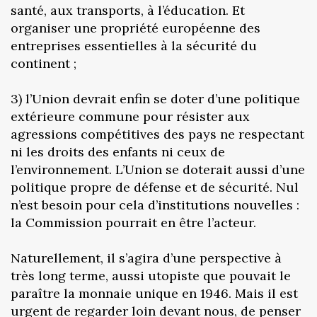
santé, aux transports, à l’éducation. Et
organiser une propriété européenne des
entreprises essentielles à la sécurité du
continent ;
3) l’Union devrait enfin se doter d’une politique
extérieure commune pour résister aux
agressions compétitives des pays ne respectant
ni les droits des enfants ni ceux de
l’environnement. L’Union se doterait aussi d’une
politique propre de défense et de sécurité. Nul
n’est besoin pour cela d’institutions nouvelles :
la Commission pourrait en être l’acteur.
Naturellement, il s’agira d’une perspective à
très long terme, aussi utopiste que pouvait le
paraître la monnaie unique en 1946. Mais il est
urgent de regarder loin devant nous, de penser