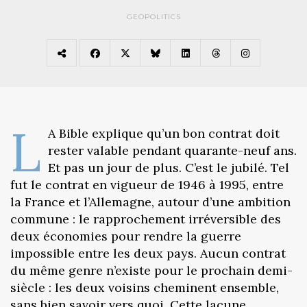
GEOPOLITICS
L
A Bible explique qu’un bon contrat doit
rester valable pendant quarante-neuf ans.
Et pas un jour de plus. C’est le jubilé. Tel
fut le contrat en vigueur de 1946 à 1995, entre
la France et l’Allemagne, autour d’une ambition
commune : le rapprochement irréversible des
deux économies pour rendre la guerre
impossible entre les deux pays. Aucun contrat
du même genre n’existe pour le prochain demi-
siècle : les deux voisins cheminent ensemble,
sans bien savoir vers quoi. Cette lacune