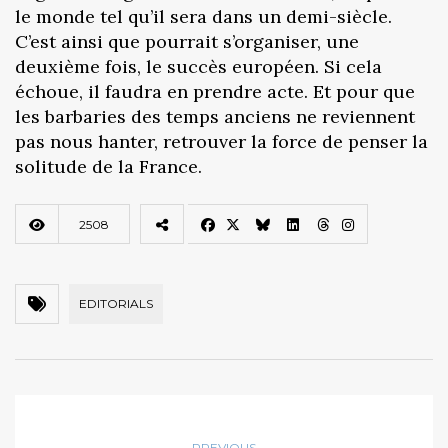
le monde tel qu’il sera dans un demi-siècle.
C’est ainsi que pourrait s’organiser, une
deuxième fois, le succès européen. Si cela
échoue, il faudra en prendre acte. Et pour que
les barbaries des temps anciens ne reviennent
pas nous hanter, retrouver la force de penser la
solitude de la France.
2508
EDITORIALS
PREVIOUS