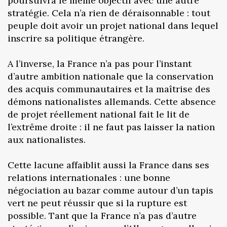
poursuivra le même objectif avec une autre
stratégie. Cela n’a rien de déraisonnable : tout
peuple doit avoir un projet national dans lequel
inscrire sa politique étrangère.
A l’inverse, la France n’a pas pour l’instant
d’autre ambition nationale que la conservation
des acquis communautaires et la maîtrise des
démons nationalistes allemands. Cette absence
de projet réellement national fait le lit de
l’extrême droite : il ne faut pas laisser la nation
aux nationalistes.
Cette lacune affaiblit aussi la France dans ses
relations internationales : une bonne
négociation au bazar comme autour d’un tapis
vert ne peut réussir que si la rupture est
possible. Tant que la France n’a pas d’autre