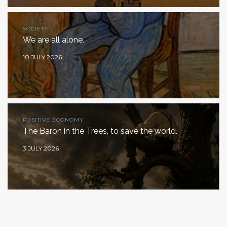
SOCIETY
We are all alone.
10 JULY 2026
POSITIVE ECONOMY
The Baron in the Trees, to save the world.
3 JULY 2026