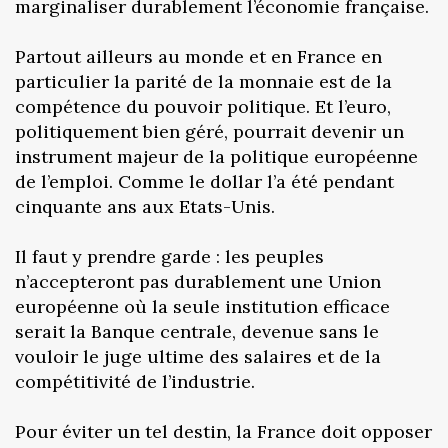
marginaliser durablement l’économie française.
Partout ailleurs au monde et en France en
particulier la parité de la monnaie est de la
compétence du pouvoir politique. Et l’euro,
politiquement bien géré, pourrait devenir un
instrument majeur de la politique européenne
de l’emploi. Comme le dollar l’a été pendant
cinquante ans aux Etats-Unis.
Il faut y prendre garde : les peuples
n’accepteront pas durablement une Union
européenne où la seule institution efficace
serait la Banque centrale, devenue sans le
vouloir le juge ultime des salaires et de la
compétitivité de l’industrie.
Pour éviter un tel destin, la France doit opposer