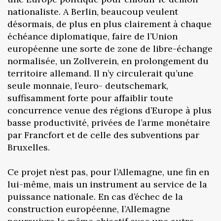
nationaliste. A Berlin, beaucoup veulent
désormais, de plus en plus clairement à chaque
échéance diplomatique, faire de l’Union
européenne une sorte de zone de libre-échange
normalisée, un Zollverein, en prolongement du
territoire allemand. Il n’y circulerait qu’une
seule monnaie, l’euro- deutschemark,
suffisamment forte pour affaiblir toute
concurrence venue des régions d’Europe à plus
basse productivité, privées de l’arme monétaire
par Francfort et de celle des subventions par
Bruxelles.
Ce projet n’est pas, pour l’Allemagne, une fin en
lui-même, mais un instrument au service de la
puissance nationale. En cas d’échec de la
construction européenne, l’Allemagne