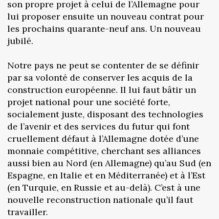
son propre projet à celui de l’Allemagne pour
lui proposer ensuite un nouveau contrat pour
les prochains quarante-neuf ans. Un nouveau
jubilé.
Notre pays ne peut se contenter de se définir
par sa volonté de conserver les acquis de la
construction européenne. Il lui faut bâtir un
projet national pour une société forte,
socialement juste, disposant des technologies
de l’avenir et des services du futur qui font
cruellement défaut à l’Allemagne dotée d’une
monnaie compétitive, cherchant ses alliances
aussi bien au Nord (en Allemagne) qu’au Sud (en
Espagne, en Italie et en Méditerranée) et à l’Est
(en Turquie, en Russie et au-delà). C’est à une
nouvelle reconstruction nationale qu’il faut
travailler.