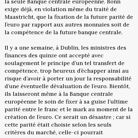
la seule Banque centrale européenne. Bonn
exige déjà, en violation même du traité de
Maastricht, que la fixation de la future parité de
l’euro par rapport aux autres monnaies soit de
la compétence de la future banque centrale.
Il y a une semaine, à Dublin, les ministres des
finances des quinze ont accepté avec
soulagement le principe d’un tel transfert de
compétence, trop heureux d’échapper ainsi au
risque d’avoir à porter un jour la responsabilité
d’une éventuelle dévaluation de l’euro. Bientôt,
ils laisseront même à la Banque centrale
européenne le soin de fixer à sa guise l’ultime
parité entre le franc et le mark au moment de la
création de l’euro. Ce serait un désastre ; car si
cette parité était choisie selon les seuls
critères du marché, celle-ci pourrait