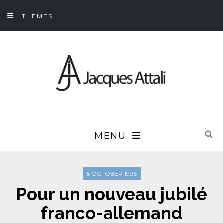
THEMES
MENU
5 OCTOBER 1996
Pour un nouveau jubilé
franco-allemand