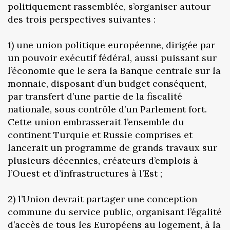
politiquement rassemblée, s’organiser autour
des trois perspectives suivantes :
1) une union politique européenne, dirigée par
un pouvoir exécutif fédéral, aussi puissant sur
l’économie que le sera la Banque centrale sur la
monnaie, disposant d’un budget conséquent,
par transfert d’une partie de la fiscalité
nationale, sous contrôle d’un Parlement fort.
Cette union embrasserait l’ensemble du
continent Turquie et Russie comprises et
lancerait un programme de grands travaux sur
plusieurs décennies, créateurs d’emplois à
l’Ouest et d’infrastructures à l’Est ;
2) l’Union devrait partager une conception
commune du service public, organisant l’égalité
d’accès de tous les Européens au logement, à la