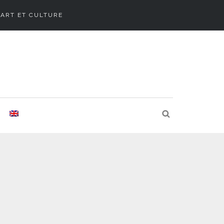
ART ET CULTURE