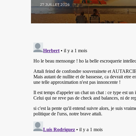
27 JUILLET 2026