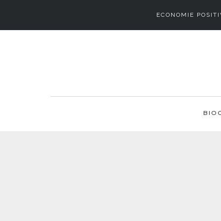
ECONOMIE POSITI
BIO