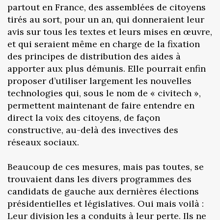
partout en France, des assemblées de citoyens
tirés au sort, pour un an, qui donneraient leur
avis sur tous les textes et leurs mises en œuvre,
et qui seraient même en charge de la fixation
des principes de distribution des aides à
apporter aux plus démunis. Elle pourrait enfin
proposer d’utiliser largement les nouvelles
technologies qui, sous le nom de « civitech »,
permettent maintenant de faire entendre en
direct la voix des citoyens, de façon
constructive, au-delà des invectives des
réseaux sociaux.
Beaucoup de ces mesures, mais pas toutes, se
trouvaient dans les divers programmes des
candidats de gauche aux dernières élections
présidentielles et législatives. Oui mais voilà :
Leur division les a conduits à leur perte. Ils ne