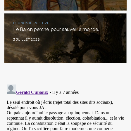
ECONOMIE POSITIVE
Le Baron perché, pour sauver le monde.
3 JUILLET 2026