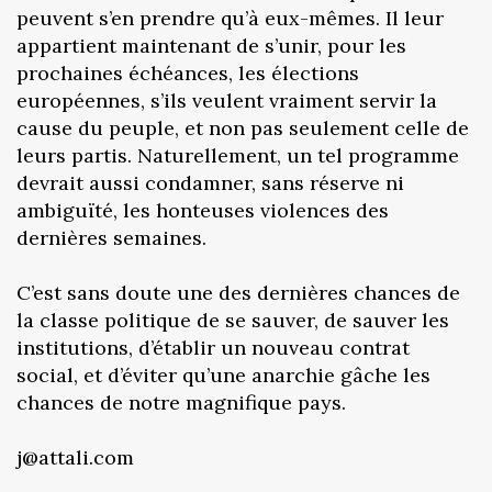
peuvent s’en prendre qu’à eux-mêmes. Il leur
appartient maintenant de s’unir, pour les
prochaines échéances, les élections
européennes, s’ils veulent vraiment servir la
cause du peuple, et non pas seulement celle de
leurs partis. Naturellement, un tel programme
devrait aussi condamner, sans réserve ni
ambiguïté, les honteuses violences des
dernières semaines.
C’est sans doute une des dernières chances de
la classe politique de se sauver, de sauver les
institutions, d’établir un nouveau contrat
social, et d’éviter qu’une anarchie gâche les
chances de notre magnifique pays.
j@attali.com