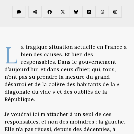
L
a tragique situation actuelle en France a
bien des causes. Et bien des
responsables. Dans le gouvernement
d’aujourd’hui et dans ceux d’hier, qui, tous,
n’ont pas su prendre la mesure du grand
désarroi et de la colère des habitants de la «
diagonale du vide » et des oubliés de la
République.
Je voudrai ici m’attacher à un seul de ces
responsables, et non des moindres : la gauche.
Elle n’a pas réussi, depuis des décennies, à