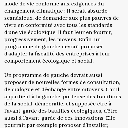
mode de vie conforme aux exigences du
changement climatique : Il serait absurde,
scandaleux, de demander aux plus pauvres de
vivre en conformité avec tous les standards
d’une vie écologique. Il faut leur en fournir,
progressivement, les moyens. Enfin, un
programme de gauche devrait proposer
d’adapter la fiscalité des entreprises à leur
comportement écologique et social.
Un programme de gauche devrait aussi
proposer de nouvelles formes de consultation,
de dialogue et d’échange entre citoyens. Car il
appartient à la gauche, porteuse des traditions
de la social-démocratie, et supposée être à
l’avant-garde des batailles écologiques, d’être
aussi à l’avant-garde de ces innovations. Elle
pourrait par exemple proposer d’installer,