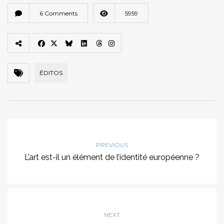
6 Comments
5959
ÉDITOS
PREVIOUS
L’art est-il un élément de l’identité européenne ?
NEXT