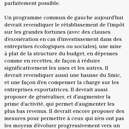
parfaitement possible.
Un programme commun de gauche aujourd’hui
devrait revendiquer le rétablissement de l’impôt
sur les grandes fortunes (avec des clauses
d’exonération en cas d’investissement dans des
entreprises écologiques ou sociales), une mise
à plat de la structure du budget, en dépenses
comme en recettes, de façon à réduire
significativement les unes et les autres. Il
devrait revendiquer aussi une hausse du Smic,
et une façon d’en compenser la charge sur les
entreprises exportatrices. Il devrait aussi
proposer de généraliser, et d’augmenter la
prime d’activité, qui permet d’augmenter les
plus bas revenus. Il devrait encore proposer des
mesures pour permettre à ceux qui n’en ont pas
les moyens d’évoluer progressivement vers un