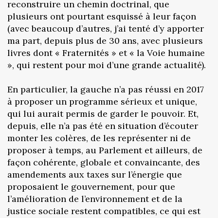
reconstruire un chemin doctrinal, que
plusieurs ont pourtant esquissé à leur façon
(avec beaucoup d’autres, j’ai tenté d’y apporter
ma part, depuis plus de 30 ans, avec plusieurs
livres dont « Fraternités » et « la Voie humaine
», qui restent pour moi d’une grande actualité).
En particulier, la gauche n’a pas réussi en 2017
à proposer un programme sérieux et unique,
qui lui aurait permis de garder le pouvoir. Et,
depuis, elle n’a pas été en situation d’écouter
monter les colères, de les représenter ni de
proposer à temps, au Parlement et ailleurs, de
façon cohérente, globale et convaincante, des
amendements aux taxes sur l’énergie que
proposaient le gouvernement, pour que
l’amélioration de l’environnement et de la
justice sociale restent compatibles, ce qui est