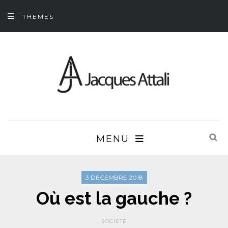
THEMES
MENU
3 DÉCEMBRE 2018
Où est la gauche ?
SOCIÉTÉ