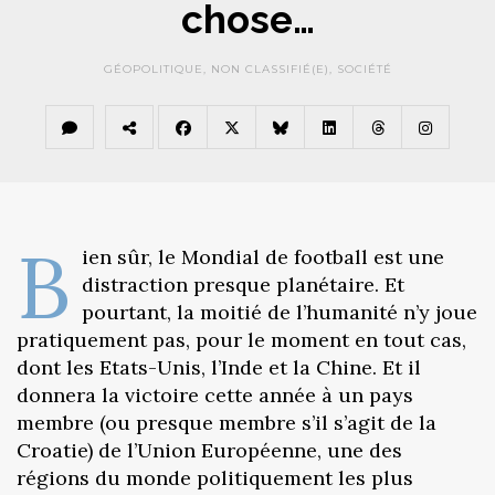
chose…
GÉOPOLITIQUE
,
NON CLASSIFIÉ(E)
,
SOCIÉTÉ
B
ien sûr, le Mondial de football est une
distraction presque planétaire. Et
pourtant, la moitié de l’humanité n’y joue
pratiquement pas, pour le moment en tout cas,
dont les Etats-Unis, l’Inde et la Chine. Et il
donnera la victoire cette année à un pays
membre (ou presque membre s’il s’agit de la
Croatie) de l’Union Européenne, une des
régions du monde politiquement les plus