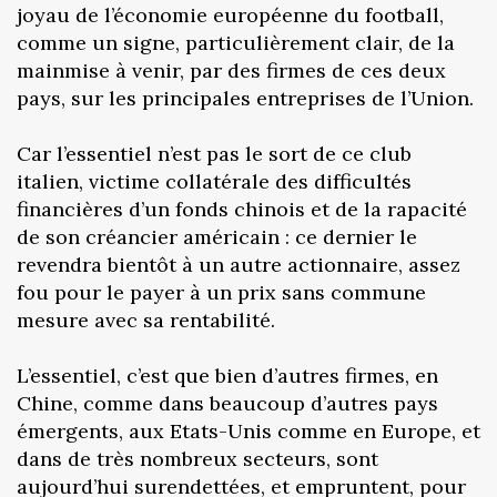
joyau de l’économie européenne du football,
comme un signe, particulièrement clair, de la
mainmise à venir, par des firmes de ces deux
pays, sur les principales entreprises de l’Union.
Car l’essentiel n’est pas le sort de ce club
italien, victime collatérale des difficultés
financières d’un fonds chinois et de la rapacité
de son créancier américain : ce dernier le
revendra bientôt à un autre actionnaire, assez
fou pour le payer à un prix sans commune
mesure avec sa rentabilité.
L’essentiel, c’est que bien d’autres firmes, en
Chine, comme dans beaucoup d’autres pays
émergents, aux Etats-Unis comme en Europe, et
dans de très nombreux secteurs, sont
aujourd’hui surendettées, et empruntent, pour