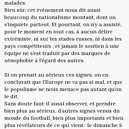
malades.
Bien sûr, cet événement nous dit aussi
beaucoup du nationalisme montant, dont on
s’inquiète partout. Et pourtant, on n’y a assisté,
pour le moment en tout cas, à aucun délire
extrémiste, ni sur les stades russes, ni dans les
pays compétiteurs ; et jamais le soutien à une
équipe ne s’est traduit par des marques de
xénophobie à l’égard des autres.
Si on prenait au sérieux ces signes, on en
conclurait que l’Europe ne va pas si mal, et que
le populisme ne nous menace pas autant qu’on
le dit.
Sans doute faut-il aussi observer, et prendre
bien plus au sérieux, d’autres signes venus du
monde du football, bien plus importants et bien
plus révélateurs de ce qui vient : le dimanche 8