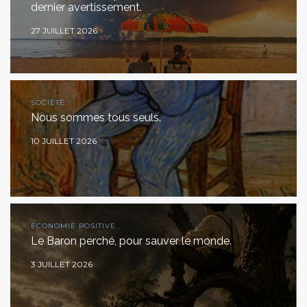
dernier avertissement.
27 JUILLET 2026
SOCIÉTÉ
Nous sommes tous seuls.
10 JUILLET 2026
ECONOMIE POSITIVE
Le Baron perché, pour sauver le monde.
3 JUILLET 2026