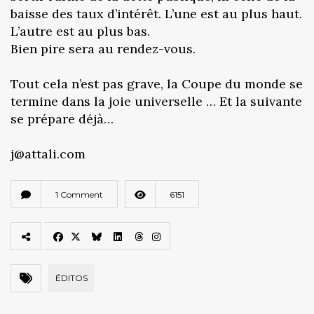
baisse des taux d’intérêt. L’une est au plus haut.
L’autre est au plus bas.
Bien pire sera au rendez-vous.
Tout cela n’est pas grave, la Coupe du monde se
termine dans la joie universelle … Et la suivante
se prépare déjà…
j@attali.com
1 Comment
6151
ÉDITOS