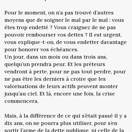
Pour le moment, on n’a pas trouvé d’autres
moyens que de soigner le mal par le mal : vous
êtes trop endetté ? Vous craignez de ne pas
pouvoir rembourser vos dettes ? Il est urgent,
vous explique-t-on, de vous endetter davantage
pour honorer vos échéances.
Un jour, dans un mois ou dans trois ans,
quelqu’un prendra peur. Et les préteurs
vendront à perte, pour ne pas tout perdre, pour
ne pas être les derniers à croire que les
valorisations de leurs actifs peuvent monter
jusqu’au ciel. Et là, encore une fois, la crise
commencera.
Mais, à la différence de ce qui s’était passé il y a
dix ans, on ne pourra plus utiliser, pour s’en
sortir l’arme de la dette publique, ni celle de la