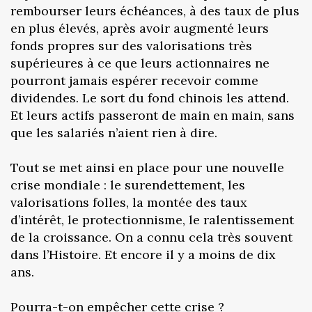
rembourser leurs échéances, à des taux de plus
en plus élevés, après avoir augmenté leurs
fonds propres sur des valorisations très
supérieures à ce que leurs actionnaires ne
pourront jamais espérer recevoir comme
dividendes. Le sort du fond chinois les attend.
Et leurs actifs passeront de main en main, sans
que les salariés n’aient rien à dire.
Tout se met ainsi en place pour une nouvelle
crise mondiale : le surendettement, les
valorisations folles, la montée des taux
d’intérêt, le protectionnisme, le ralentissement
de la croissance. On a connu cela très souvent
dans l’Histoire. Et encore il y a moins de dix
ans.
Pourra-t-on empêcher cette crise ?