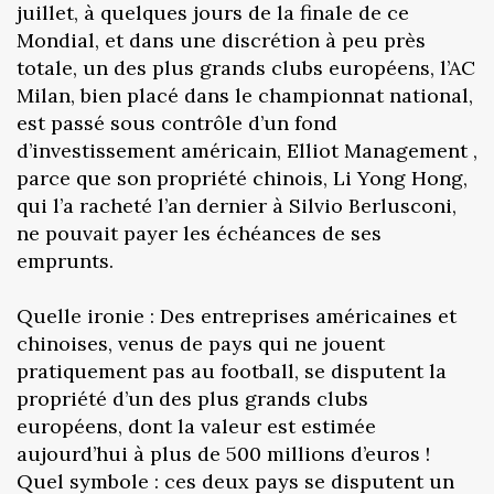
juillet, à quelques jours de la finale de ce
Mondial, et dans une discrétion à peu près
totale, un des plus grands clubs européens, l’AC
Milan, bien placé dans le championnat national,
est passé sous contrôle d’un fond
d’investissement américain, Elliot Management ,
parce que son propriété chinois, Li Yong Hong,
qui l’a racheté l’an dernier à Silvio Berlusconi,
ne pouvait payer les échéances de ses
emprunts.
Quelle ironie : Des entreprises américaines et
chinoises, venus de pays qui ne jouent
pratiquement pas au football, se disputent la
propriété d’un des plus grands clubs
européens, dont la valeur est estimée
aujourd’hui à plus de 500 millions d’euros !
Quel symbole : ces deux pays se disputent un