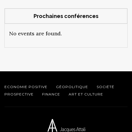
Prochaines conférences
No events are found.
ECONOMIE POSITIVE
GÉOPOLITIQUE
SOCIÉTÉ
PROSPECTIVE
FINANCE
ART ET CULTURE