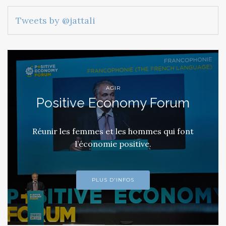
Tweets by @jattali
AGIR
Positive Economy Forum
Réunir les femmes et les hommes qui font
l’économie positive.
PLUS D'INFOS