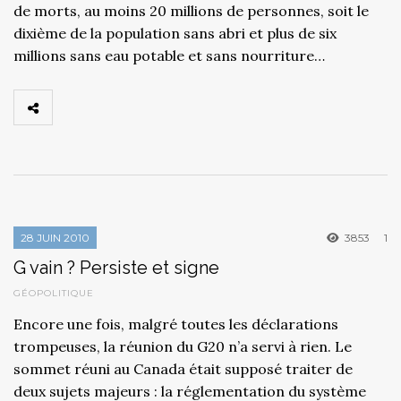
de morts, au moins 20 millions de personnes, soit le
dixième de la population sans abri et plus de six
millions sans eau potable et sans nourriture…
28 JUIN 2010
3853
1
G vain ? Persiste et signe
GÉOPOLITIQUE
Encore une fois, malgré toutes les déclarations
trompeuses, la réunion du G20 n’a servi à rien. Le
sommet réuni au Canada était supposé traiter de
deux sujets majeurs : la réglementation du système