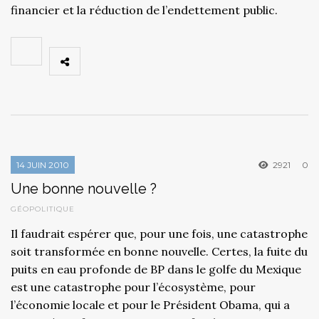
financier et la réduction de l’endettement public.
14 JUIN 2010
2921
0
Une bonne nouvelle ?
GÉOPOLITIQUE
Il faudrait espérer que, pour une fois, une catastrophe
soit transformée en bonne nouvelle. Certes, la fuite du
puits en eau profonde de BP dans le golfe du Mexique
est une catastrophe pour l’écosystème, pour
l’économie locale et pour le Président Obama, qui a