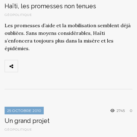
Haïti, les promesses non tenues
GÉOPOLITIQUE
Les promesses d’aide et la mobilisation semblent déjà
oubliées. Sans moyens considérables, Haïti
s’enfoncera toujours plus dans la misère et les
épidémies.
25 OCTOBRE 2010
2745
0
Un grand projet
GÉOPOLITIQUE