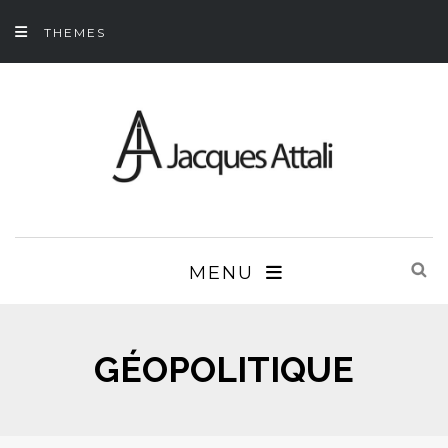
THEMES
MENU
GÉOPOLITIQUE