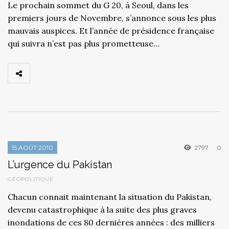
Le prochain sommet du G 20, à Seoul, dans les
premiers jours de Novembre, s’annonce sous les plus
mauvais auspices. Et l’année de présidence française
qui suivra n’est pas plus prometteuse…
15 AOÛT 2010
2797
0
L’urgence du Pakistan
GÉOPOLITIQUE
Chacun connait maintenant la situation du Pakistan,
devenu catastrophique à la suite des plus graves
inondations de ces 80 dernières années : des milliers