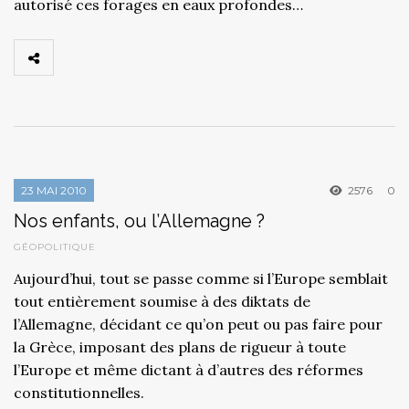
autorisé ces forages en eaux profondes…
23 MAI 2010
2576
0
Nos enfants, ou l’Allemagne ?
GÉOPOLITIQUE
Aujourd’hui, tout se passe comme si l’Europe semblait
tout entièrement soumise à des diktats de
l’Allemagne, décidant ce qu’on peut ou pas faire pour
la Grèce, imposant des plans de rigueur à toute
l’Europe et même dictant à d’autres des réformes
constitutionnelles.