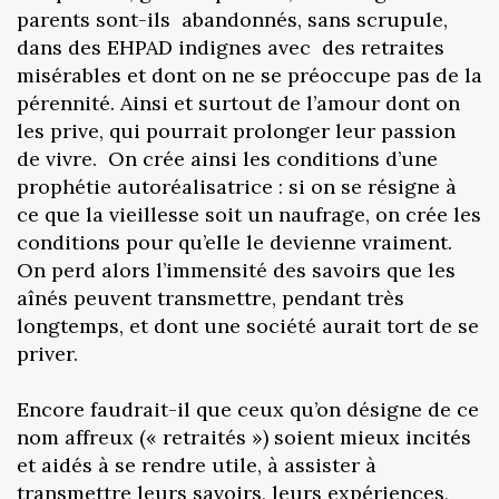
parents sont-ils abandonnés, sans scrupule,
dans des EHPAD indignes avec des retraites
misérables et dont on ne se préoccupe pas de la
pérennité. Ainsi et surtout de l’amour dont on
les prive, qui pourrait prolonger leur passion
de vivre. On crée ainsi les conditions d’une
prophétie autoréalisatrice : si on se résigne à
ce que la vieillesse soit un naufrage, on crée les
conditions pour qu’elle le devienne vraiment.
On perd alors l’immensité des savoirs que les
aînés peuvent transmettre, pendant très
longtemps, et dont une société aurait tort de se
priver.
Encore faudrait-il que ceux qu’on désigne de ce
nom affreux (« retraités ») soient mieux incités
et aidés à se rendre utile, à assister à
transmettre leurs savoirs, leurs expériences,