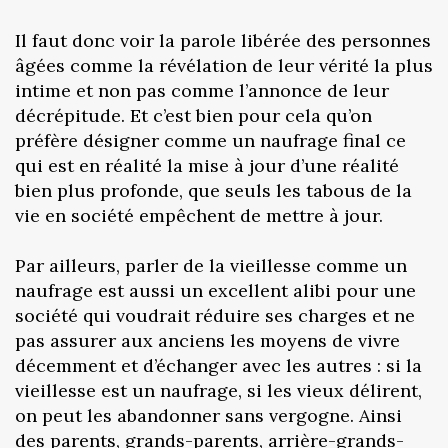
Il faut donc voir la parole libérée des personnes
âgées comme la révélation de leur vérité la plus
intime et non pas comme l’annonce de leur
décrépitude. Et c’est bien pour cela qu’on
préfère désigner comme un naufrage final ce
qui est en réalité la mise à jour d’une réalité
bien plus profonde, que seuls les tabous de la
vie en société empêchent de mettre à jour.
Par ailleurs, parler de la vieillesse comme un
naufrage est aussi un excellent alibi pour une
société qui voudrait réduire ses charges et ne
pas assurer aux anciens les moyens de vivre
décemment et d’échanger avec les autres : si la
vieillesse est un naufrage, si les vieux délirent,
on peut les abandonner sans vergogne. Ainsi
des parents, grands-parents, arrière-grands-