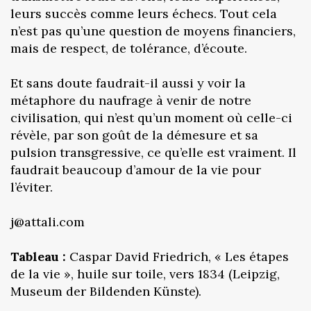
leurs succès comme leurs échecs. Tout cela
n’est pas qu’une question de moyens financiers,
mais de respect, de tolérance, d’écoute.
Et sans doute faudrait-il aussi y voir la
métaphore du naufrage à venir de notre
civilisation, qui n’est qu’un moment où celle-ci
révèle, par son goût de la démesure et sa
pulsion transgressive, ce qu’elle est vraiment. Il
faudrait beaucoup d’amour de la vie pour
l’éviter.
j@attali.com
Tableau :
Caspar David Friedrich, « Les étapes
de la vie », huile sur toile, vers 1834 (Leipzig,
Museum der Bildenden Künste).