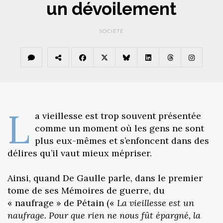
un dévoilement
SOCIÉTÉ
L
a vieillesse est trop souvent présentée
comme un moment où les gens ne sont
plus eux-mêmes et s’enfoncent dans des
délires qu’il vaut mieux mépriser.
Ainsi, quand De Gaulle parle, dans le premier
tome de ses Mémoires de guerre, du
« naufrage » de Pétain («
La vieillesse est un
naufrage. Pour que rien ne nous fût épargné, la