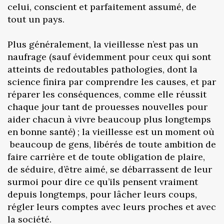
celui, conscient et parfaitement assumé, de
tout un pays.
Plus généralement, la vieillesse n’est pas un
naufrage (sauf évidemment pour ceux qui sont
atteints de redoutables pathologies, dont la
science finira par comprendre les causes, et par
réparer les conséquences, comme elle réussit
chaque jour tant de prouesses nouvelles pour
aider chacun à vivre beaucoup plus longtemps
en bonne santé) ; la vieillesse est un moment où
beaucoup de gens, libérés de toute ambition de
faire carrière et de toute obligation de plaire,
de séduire, d’être aimé, se débarrassent de leur
surmoi pour dire ce qu’ils pensent vraiment
depuis longtemps, pour lâcher leurs coups,
régler leurs comptes avec leurs proches et avec
la société.