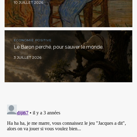
10 JUILLET 2026
ECONOMIE POSITIVE
Le Baron perché, pour sauver le monde.
3 JUILLET 2026