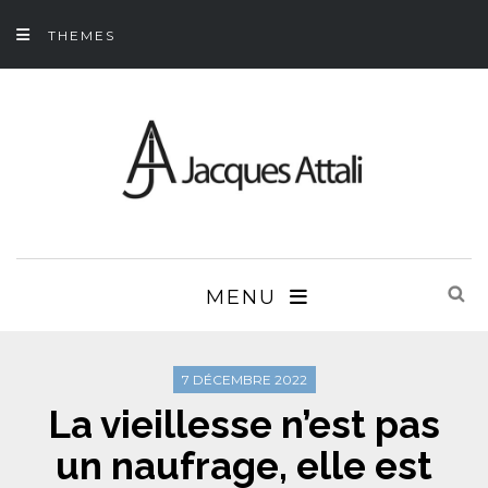
THEMES
MENU
7 DÉCEMBRE 2022
La vieillesse n’est pas
un naufrage, elle est