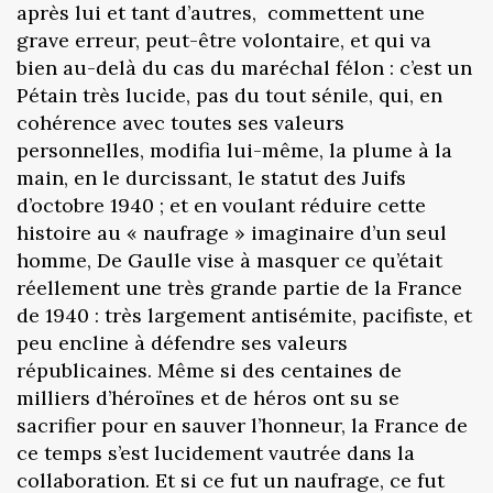
après lui et tant d’autres, commettent une
grave erreur, peut-être volontaire, et qui va
bien au-delà du cas du maréchal félon : c’est un
Pétain très lucide, pas du tout sénile, qui, en
cohérence avec toutes ses valeurs
personnelles, modifia lui-même, la plume à la
main, en le durcissant, le statut des Juifs
d’octobre 1940 ; et en voulant réduire cette
histoire au « naufrage » imaginaire d’un seul
homme, De Gaulle vise à masquer ce qu’était
réellement une très grande partie de la France
de 1940 : très largement antisémite, pacifiste, et
peu encline à défendre ses valeurs
républicaines. Même si des centaines de
milliers d’héroïnes et de héros ont su se
sacrifier pour en sauver l’honneur, la France de
ce temps s’est lucidement vautrée dans la
collaboration. Et si ce fut un naufrage, ce fut