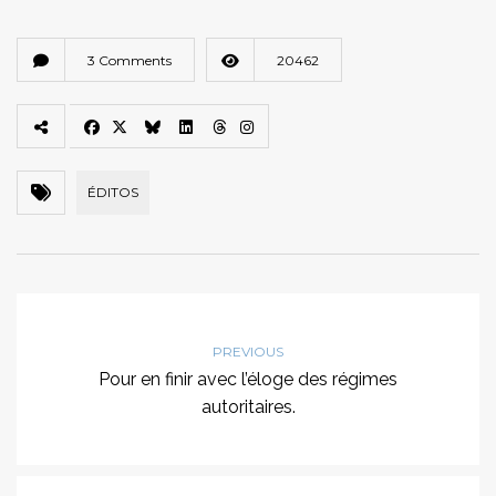
3 Comments
20462
ÉDITOS
PREVIOUS
Pour en finir avec l’éloge des régimes
autoritaires.