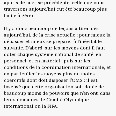
appris de la crise précédente, celle que nous
traversons aujourd’hui eut été beaucoup plus
facile à gérer.
Il y a donc beaucoup de leçons à tirer, dès
aujourd’hui, de la crise actuelle ; pour mieux la
dépasser et mieux se préparer à l’inévitable
suivante. D’abord, sur les moyens dont il faut
doter chaque système national de santé, en
personnel, et en matériel ; puis sur les
conditions de la coordination internationale, et
en particulier les moyens plus ou moins
coercitifs dont doit disposer l’OMS : il est
insensé que cette organisation soit dotée de
beaucoup moins de pouvoirs que n’en ont, dans
leurs domaines, le Comité Olympique
international ou la FIFA.