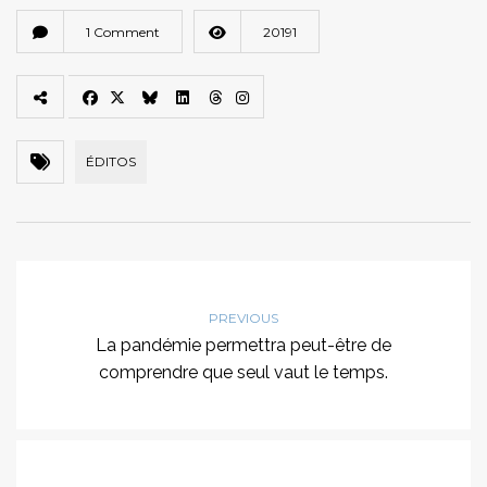
1 Comment
20191
ÉDITOS
PREVIOUS
La pandémie permettra peut-être de
comprendre que seul vaut le temps.