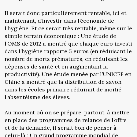
Il serait donc particulièrement rentable, ici et
maintenant, d’investir dans l’économie de
l’hygiène. Et ce serait très rentable, même sur le
simple terrain économique : Une étude de
l’OMS de 2012 a montré que chaque euro investi
dans l’hygiène rapporte 5 euros (en réduisant le
nombre de morts prématurés, en réduisant les
dépenses de santé et en augmentant la
productivité). Une étude menée par l’UNICEF en
Chine a montré que la distribution de savon
dans les écoles primaire réduirait de moitié
l’absentéisme des élèves.
Au moment où on se prépare, partout, à mettre
en place des programmes de relance de l’offre
et de la demande, il serait bon de penser à
celui-là : Un grand programme mondial de