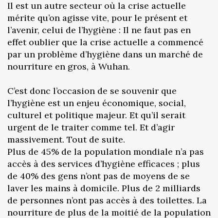
Il est un autre secteur où la crise actuelle
mérite qu’on agisse vite, pour le présent et
l’avenir, celui de l’hygiène : Il ne faut pas en
effet oublier que la crise actuelle a commencé
par un problème d’hygiène dans un marché de
nourriture en gros, à Wuhan.
C’est donc l’occasion de se souvenir que
l’hygiène est un enjeu économique, social,
culturel et politique majeur. Et qu’il serait
urgent de le traiter comme tel. Et d’agir
massivement. Tout de suite.
Plus de 45% de la population mondiale n’a pas
accès à des services d’hygiène efficaces ; plus
de 40% des gens n’ont pas de moyens de se
laver les mains à domicile. Plus de 2 milliards
de personnes n’ont pas accès à des toilettes. La
nourriture de plus de la moitié de la population