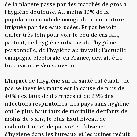
de la planète passe par des marchés de gros à
l’hygiène douteuse. Au moins 10% de la
population mondiale mange de la nourriture
irriguée par des eaux usées. Et pas besoin
d’aller très loin pour voir le peu de cas fait,
partout, de l’hygiène urbaine, de l’hygiène
personnelle, de l’hygiène au travail ; l’actuelle
campagne électorale, en France, devrait être
l’occasion de s’en souvenir.
L’impact de l’hygiène sur la santé est établi : ne
pas se laver les mains est la cause de plus de
40% des taux de diarrhées et de 23% des
infections respiratoires. Les pays sans hygiène
ont le plus haut taux de mortalité d’enfants de
moins de 5 ans, le plus haut niveau de
malnutrition et de pauvreté. L’absence
d’hygiène dans les bureaux et les usines réduit