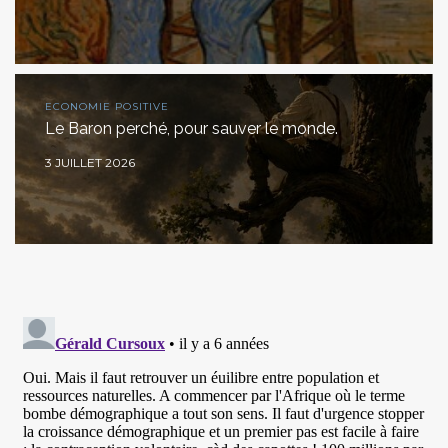
ECONOMIE POSITIVE
Le Baron perché, pour sauver le monde.
3 JUILLET 2026