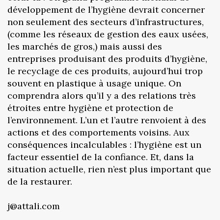
développement de l’hygiène devrait concerner
non seulement des secteurs d’infrastructures,
(comme les réseaux de gestion des eaux usées,
les marchés de gros,) mais aussi des
entreprises produisant des produits d’hygiène,
le recyclage de ces produits, aujourd’hui trop
souvent en plastique à usage unique. On
comprendra alors qu’il y a des relations très
étroites entre hygiène et protection de
l’environnement. L’un et l’autre renvoient à des
actions et des comportements voisins. Aux
conséquences incalculables : l’hygiène est un
facteur essentiel de la confiance. Et, dans la
situation actuelle, rien n’est plus important que
de la restaurer.
j@attali.com