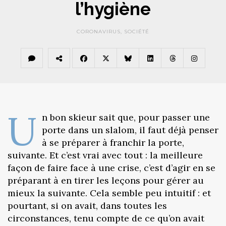
l’hygiène
CORONAVIRUS
,
SOCIÉTÉ
U
n bon skieur sait que, pour passer une
porte dans un slalom, il faut déjà penser
à se préparer à franchir la porte,
suivante. Et c’est vrai avec tout : la meilleure
façon de faire face à une crise, c’est d’agir en se
préparant à en tirer les leçons pour gérer au
mieux la suivante. Cela semble peu intuitif : et
pourtant, si on avait, dans toutes les
circonstances, tenu compte de ce qu’on avait