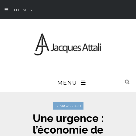
THEMES
MENU
12 MARS 2020
Une urgence :
l’économie de