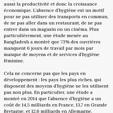
aussi la productivité et donc la croissance
économique. L’absence d’hygiène est un motif
pour ne pas utiliser des transports en commun,
de ne pas aller dans un restaurant, de ne pas
entrer dans un magasin ou un cinéma. Plus
particulièrement, une étude menée au
Bangladesh a montré que 73% des ouvrières
manquent 6 jours de travail par mois par
manque de moyens et de services d’hygiène
féminine.
Cela ne concerne pas que les pays en
développement : les pays les plus riches, qui
disposent des moyens d’hygiène ne les utilisent
pas non plus. En particulier, une étude a
montré en 2014 que l’absence d’hygiène a un
coût de 14,5 milliards en France, 13,7 en Grande
Bretagne, et 12,6 milliards en Allemagne.