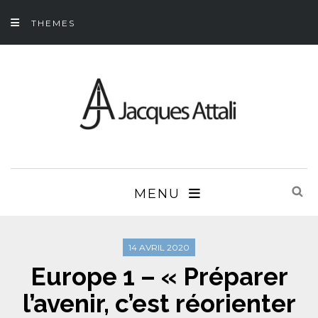
THEMES
MENU
14 AVRIL 2020
Europe 1 – « Préparer
l’avenir, c’est réorienter