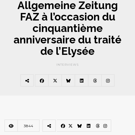
Allgemeine Zeitung
FAZ à l’occasion du
cinquantième
anniversaire du traité
de l’Elysée
INTERVIEWS
3844