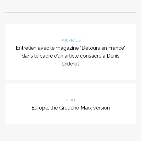
PREVIOUS
Entretien avec le magazine “Détours en France”
dans le cadre d’un article consacré à Denis
Diderot
NEXT
Europe, the Groucho Marx version