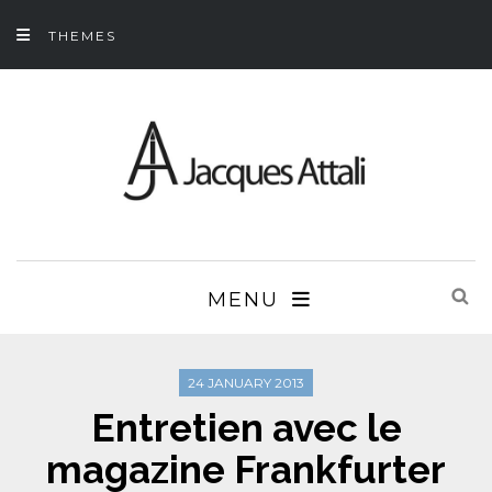
THEMES
MENU
24 JANUARY 2013
Entretien avec le
magazine Frankfurter