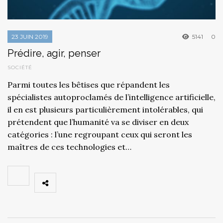
23 JUIN 2019
5141
0
Prédire, agir, penser
SOCIÉTÉ
Parmi toutes les bêtises que répandent les
spécialistes autoproclamés de l’intelligence artificielle,
il en est plusieurs particulièrement intolérables, qui
prétendent que l’humanité va se diviser en deux
catégories : l’une regroupant ceux qui seront les
maîtres de ces technologies et…