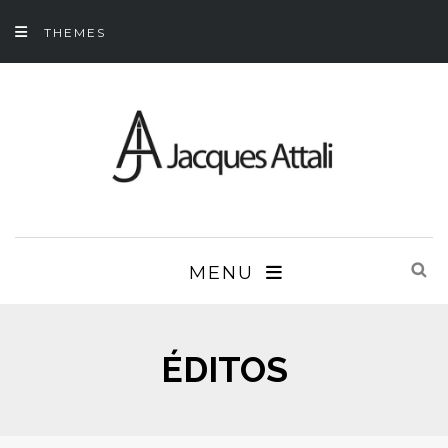
THEMES
MENU
ÉDITOS