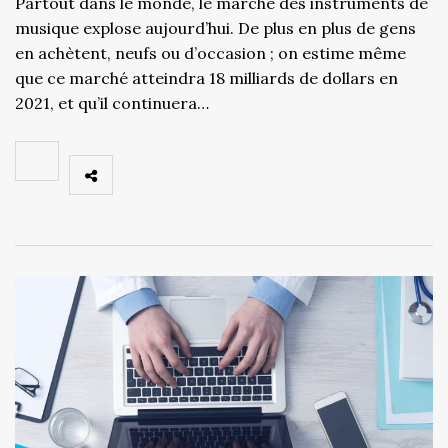
Partout dans le monde, le marché des instruments de
musique explose aujourd’hui. De plus en plus de gens
en achètent, neufs ou d’occasion ; on estime même
que ce marché atteindra 18 milliards de dollars en
2021, et qu’il continuera…