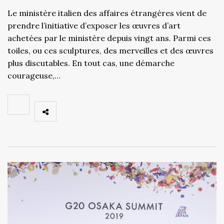
Le ministère italien des affaires étrangères vient de
prendre l’initiative d’exposer les œuvres d’art
achetées par le ministère depuis vingt ans. Parmi ces
toiles, ou ces sculptures, des merveilles et des œuvres
plus discutables. En tout cas, une démarche
courageuse,…