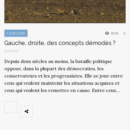
1 JUIN 2019
5935
0
Gauche, droite, des concepts démodés ?
SOCIÉTÉ
Depuis deux siècles au moins, la bataille politique
oppose, dans la plupart des démocraties, les
conservateurs et les progressistes. Elle se joue entre
ceux qui veulent maintenir les situations acquises et
ceux qui veulent les remettre en cause. Entre ceux…