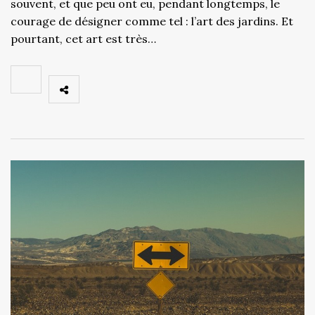
souvent, et que peu ont eu, pendant longtemps, le
courage de désigner comme tel : l’art des jardins. Et
pourtant, cet art est très…