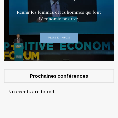
Réunir les femmes et les hommes qui font
l’économie positive.
PLUS D'INFOS
Prochaines conférences
No events are found.