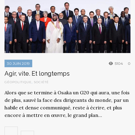
30 JUIN 2019
5104
0
Agir, vite. Et longtemps
GÉOPOLITIQUE
,
SOCIÉTÉ
Alors que se termine à Osaka un G20 qui aura, une fois
de plus, sauvé la face des dirigeants du monde, par un
habile et dense communiqué, reste à écrire, et plus
encore à mettre en œuvre, le grand plan…