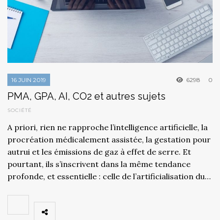
16 JUIN 2019
6298
0
PMA, GPA, AI, CO2 et autres sujets
SOCIÉTÉ
A priori, rien ne rapproche l’intelligence artificielle, la
procréation médicalement assistée, la gestation pour
autrui et les émissions de gaz à effet de serre. Et
pourtant, ils s’inscrivent dans la même tendance
profonde, et essentielle : celle de l’artificialisation du…