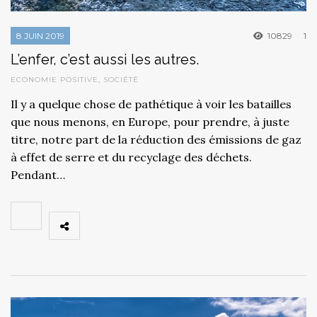
8 JUIN 2019
10829
1
L’enfer, c’est aussi les autres.
ECONOMIE POSITIVE
,
SOCIÉTÉ
Il y a quelque chose de pathétique à voir les batailles
que nous menons, en Europe, pour prendre, à juste
titre, notre part de la réduction des émissions de gaz
à effet de serre et du recyclage des déchets.
Pendant…