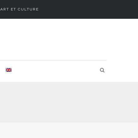
ART ET CULTURE