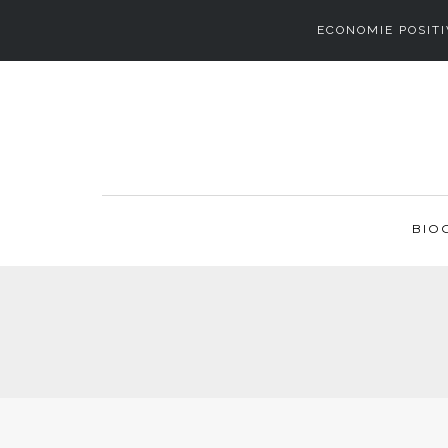
ECONOMIE POSITI
BIO