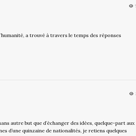
l’humanité, a trouvé à travers le temps des réponses
sans autre but que d’échanger des idées, quelque-part aux
es d’une quinzaine de nationalités, je retiens quelques