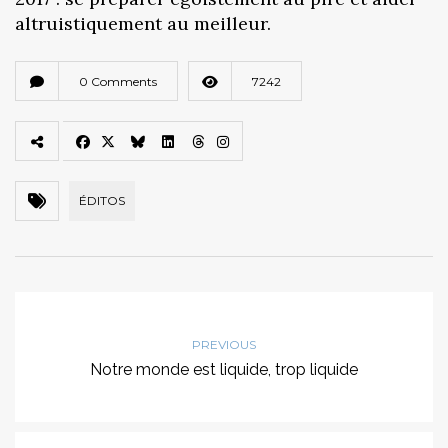
altruistiquement au meilleur.
0 Comments
7242
ÉDITOS
PREVIOUS
Notre monde est liquide, trop liquide