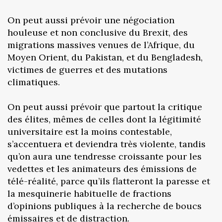
On peut aussi prévoir une négociation
houleuse et non conclusive du Brexit, des
migrations massives venues de l’Afrique, du
Moyen Orient, du Pakistan, et du Bengladesh,
victimes de guerres et des mutations
climatiques.
On peut aussi prévoir que partout la critique
des élites, mêmes de celles dont la légitimité
universitaire est la moins contestable,
s’accentuera et deviendra très violente, tandis
qu’on aura une tendresse croissante pour les
vedettes et les animateurs des émissions de
télé-réalité, parce qu’ils flatteront la paresse et
la mesquinerie habituelle de fractions
d’opinions publiques à la recherche de boucs
émissaires et de distraction.