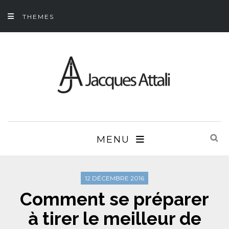
THEMES
MENU
12 DÉCEMBRE 2016
Comment se préparer
à tirer le meilleur de