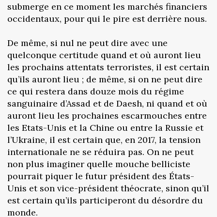
submerge en ce moment les marchés financiers
occidentaux, pour qui le pire est derrière nous.
De même, si nul ne peut dire avec une
quelconque certitude quand et où auront lieu
les prochains attentats terroristes, il est certain
qu’ils auront lieu ; de même, si on ne peut dire
ce qui restera dans douze mois du régime
sanguinaire d’Assad et de Daesh, ni quand et où
auront lieu les prochaines escarmouches entre
les Etats-Unis et la Chine ou entre la Russie et
l’Ukraine, il est certain que, en 2017, la tension
internationale ne se réduira pas. On ne peut
non plus imaginer quelle mouche belliciste
pourrait piquer le futur président des États-
Unis et son vice-président théocrate, sinon qu’il
est certain qu’ils participeront du désordre du
monde.