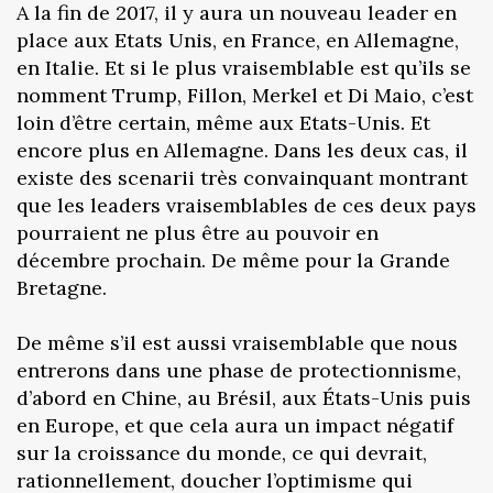
A la fin de 2017, il y aura un nouveau leader en
place aux Etats Unis, en France, en Allemagne,
en Italie. Et si le plus vraisemblable est qu’ils se
nomment Trump, Fillon, Merkel et Di Maio, c’est
loin d’être certain, même aux Etats-Unis. Et
encore plus en Allemagne. Dans les deux cas, il
existe des scenarii très convainquant montrant
que les leaders vraisemblables de ces deux pays
pourraient ne plus être au pouvoir en
décembre prochain. De même pour la Grande
Bretagne.
De même s’il est aussi vraisemblable que nous
entrerons dans une phase de protectionnisme,
d’abord en Chine, au Brésil, aux États-Unis puis
en Europe, et que cela aura un impact négatif
sur la croissance du monde, ce qui devrait,
rationnellement, doucher l’optimisme qui