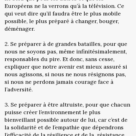
Européens ne la verrons qu’à la télévision. Ce
qui veut dire qu’il faudra être le plus mobile
possible, le plus préparé à changer, bouger,
déménager.
2. Se préparer à de grandes batailles, pour que
nous ne soyons pas, même infinitésimalement,
responsables du pire. Et donc, sans cesse,
expliquer que notre avenir est mieux assuré si
nous agissons, si nous ne nous résignons pas,
si nous ne perdons jamais courage face à
l’adversité.
3. Se préparer à être altruiste, pour que chacun
puisse créer l’environnement le plus
bienveillant possible autour de lui, car c’est de
la solidarité et de l’empathie que dépendrons
l’efficacité de la résilience et de la résistance.