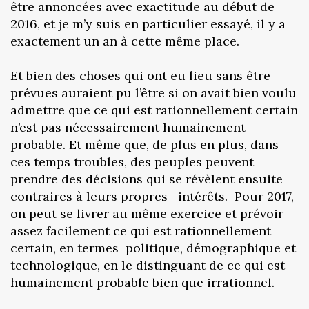
être annoncées avec exactitude au début de
2016, et je m’y suis en particulier essayé, il y a
exactement un an à cette même place.
Et bien des choses qui ont eu lieu sans être
prévues auraient pu l’être si on avait bien voulu
admettre que ce qui est rationnellement certain
n’est pas nécessairement humainement
probable. Et même que, de plus en plus, dans
ces temps troubles, des peuples peuvent
prendre des décisions qui se révèlent ensuite
contraires à leurs propres intérêts. Pour 2017,
on peut se livrer au même exercice et prévoir
assez facilement ce qui est rationnellement
certain, en termes politique, démographique et
technologique, en le distinguant de ce qui est
humainement probable bien que irrationnel.