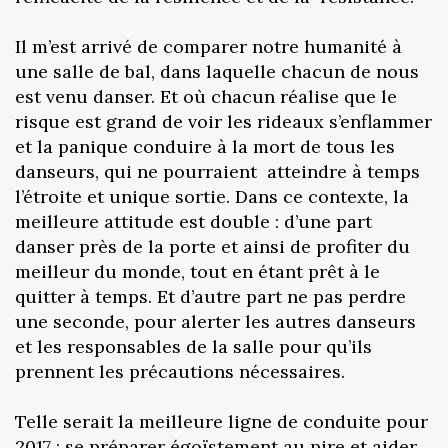
Il m’est arrivé de comparer notre humanité à
une salle de bal, dans laquelle chacun de nous
est venu danser. Et où chacun réalise que le
risque est grand de voir les rideaux s’enflammer
et la panique conduire à la mort de tous les
danseurs, qui ne pourraient atteindre à temps
l’étroite et unique sortie. Dans ce contexte, la
meilleure attitude est double : d’une part
danser près de la porte et ainsi de profiter du
meilleur du monde, tout en étant prêt à le
quitter à temps. Et d’autre part ne pas perdre
une seconde, pour alerter les autres danseurs
et les responsables de la salle pour qu’ils
prennent les précautions nécessaires.
Telle serait la meilleure ligne de conduite pour
2017 : se préparer égoïstement au pire et aider