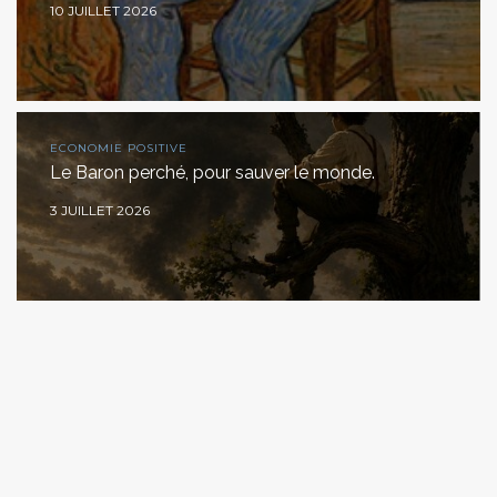
10 JUILLET 2026
ECONOMIE POSITIVE
Le Baron perché, pour sauver le monde.
3 JUILLET 2026