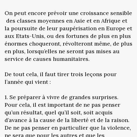
On peut encore prévoir une croissance sensible
des classes moyennes en Asie et en Afrique et
la poursuite de leur paupérisation en Europe et
aux Etats-Unis, ou des fortunes de plus en plus
énormes choqueront, révolteront même, de plus
en plus, lorsqu’elles ne seront pas mises au
service de causes humanitaires.
De tout cela, il faut tirer trois leçons pour
l’année qui vient :
1. Se préparer à vivre de grandes surprises.
Pour cela, il est important de ne pas penser
qu’un résultat, quel qu’il soit, soit acquis
d’avance à la cause de la liberté et de la raison.
De ne pas penser en particulier que la violence,
ne sera que pour les autres et que les