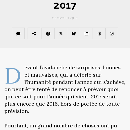
2017
GÉOPOLITIQUE
D
evant l’avalanche de surprises, bonnes
et mauvaises, qui a déferlé sur
l’humanité pendant l’année qui s’achève,
on peut être tenté de renoncer à prévoir quoi
que ce soit pour l’année qui vient. 2017 serait,
plus encore que 2016, hors de portée de toute
prévision.
Pourtant, un grand nombre de choses ont pu