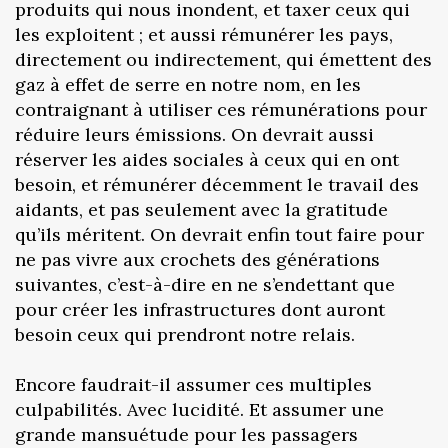
produits qui nous inondent, et taxer ceux qui
les exploitent ; et aussi rémunérer les pays,
directement ou indirectement, qui émettent des
gaz à effet de serre en notre nom, en les
contraignant à utiliser ces rémunérations pour
réduire leurs émissions. On devrait aussi
réserver les aides sociales à ceux qui en ont
besoin, et rémunérer décemment le travail des
aidants, et pas seulement avec la gratitude
qu’ils méritent. On devrait enfin tout faire pour
ne pas vivre aux crochets des générations
suivantes, c’est-à-dire en ne s’endettant que
pour créer les infrastructures dont auront
besoin ceux qui prendront notre relais.
Encore faudrait-il assumer ces multiples
culpabilités. Avec lucidité. Et assumer une
grande mansuétude pour les passagers