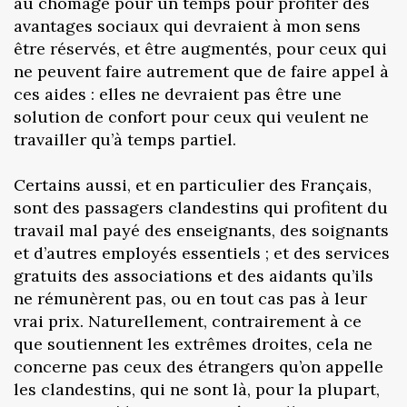
au chômage pour un temps pour profiter des
avantages sociaux qui devraient à mon sens
être réservés, et être augmentés, pour ceux qui
ne peuvent faire autrement que de faire appel à
ces aides : elles ne devraient pas être une
solution de confort pour ceux qui veulent ne
travailler qu’à temps partiel.
Certains aussi, et en particulier des Français,
sont des passagers clandestins qui profitent du
travail mal payé des enseignants, des soignants
et d’autres employés essentiels ; et des services
gratuits des associations et des aidants qu’ils
ne rémunèrent pas, ou en tout cas pas à leur
vrai prix. Naturellement, contrairement à ce
que soutiennent les extrêmes droites, cela ne
concerne pas ceux des étrangers qu’on appelle
les clandestins, qui ne sont là, pour la plupart,