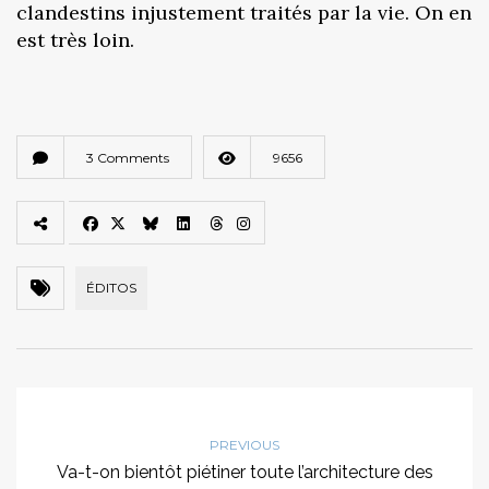
clandestins injustement traités par la vie. On en
est très loin.
3 Comments
9656
ÉDITOS
PREVIOUS
Va-t-on bientôt piétiner toute l’architecture des