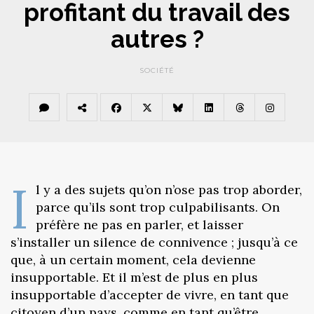
profitant du travail des
autres ?
SOCIÉTÉ
I
l y a des sujets qu’on n’ose pas trop aborder,
parce qu’ils sont trop culpabilisants. On
préfère ne pas en parler, et laisser
s’installer un silence de connivence ; jusqu’à ce
que, à un certain moment, cela devienne
insupportable. Et il m’est de plus en plus
insupportable d’accepter de vivre, en tant que
citoyen d’un pays, comme en tant qu’être