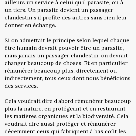
ailleurs un service à celui qu’il parasite, ou à
un tiers. Un parasite devient un passager
clandestin s’il profite des autres sans rien leur
donner en échange.
Si on admettait le principe selon lequel chaque
être humain devrait pouvoir être un parasite,
mais jamais un passager clandestin, on devrait
changer beaucoup de choses. Et en particulier
rémunérer beaucoup plus, directement ou
indirectement, tous ceux dont nous bénéficions
des services.
Cela voudrait dire d’abord rémunérer beaucoup
plus la nature, en protégeant et en restaurant
les matières organiques et la biodiversité. Cela
voudrait dire aussi protéger et rémunérer
décemment ceux qui fabriquent à bas coût les