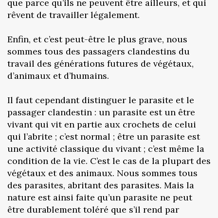
que parce qu’ils ne peuvent être ailleurs, et qui
rêvent de travailler légalement.
Enfin, et c’est peut-être le plus grave, nous
sommes tous des passagers clandestins du
travail des générations futures de végétaux,
d’animaux et d’humains.
Il faut cependant distinguer le parasite et le
passager clandestin : un parasite est un être
vivant qui vit en partie aux crochets de celui
qui l’abrite ; c’est normal ; être un parasite est
une activité classique du vivant ; c’est même la
condition de la vie. C’est le cas de la plupart des
végétaux et des animaux. Nous sommes tous
des parasites, abritant des parasites. Mais la
nature est ainsi faite qu’un parasite ne peut
être durablement toléré que s’il rend par