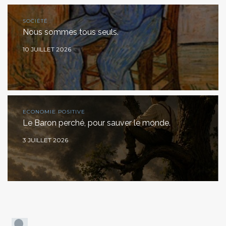
SOCIÉTÉ
Nous sommes tous seuls.
10 JUILLET 2026
ECONOMIE POSITIVE
Le Baron perché, pour sauver le monde.
3 JUILLET 2026