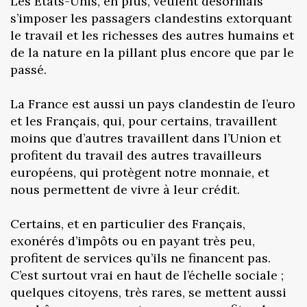
Les Etats-Unis, en plus, veulent désormais
s’imposer les passagers clandestins extorquant
le travail et les richesses des autres humains et
de la nature en la pillant plus encore que par le
passé.
La France est aussi un pays clandestin de l’euro
et les Français, qui, pour certains, travaillent
moins que d’autres travaillent dans l’Union et
profitent du travail des autres travailleurs
européens, qui protègent notre monnaie, et
nous permettent de vivre à leur crédit.
Certains, et en particulier des Français,
exonérés d’impôts ou en payant très peu,
profitent de services qu’ils ne financent pas.
C’est surtout vrai en haut de l’échelle sociale ;
quelques citoyens, très rares, se mettent aussi