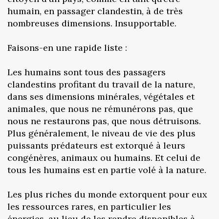
humain, en passager clandestin, à de très
nombreuses dimensions. Insupportable.
Faisons-en une rapide liste :
Les humains sont tous des passagers
clandestins profitant du travail de la nature,
dans ses dimensions minérales, végétales et
animales, que nous ne rémunérons pas, que
nous ne restaurons pas, que nous détruisons.
Plus généralement, le niveau de vie des plus
puissants prédateurs est extorqué à leurs
congénères, animaux ou humains. Et celui de
tous les humains est en partie volé à la nature.
Les plus riches du monde extorquent pour eux
les ressources rares, en particulier les
énergies, au lieu de les rendre disponibles à