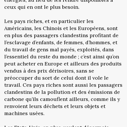
ceux qui en ont le plus besoin.
Les pays riches, et en particulier les
Américains, les Chinois et les Européens, sont
en plus des passagers clandestins profitant de
l’esclavage d’enfants, de femmes, d’hommes, et
du travail de gens mal payés, exploités, dans
l’essentiel du reste du monde ; c’est ainsi qu’on
peut acheter en Europe et ailleurs des produits
vendus à des prix dérisoires, sans se
préoccuper du sort de celui dont il vole le
travail. Ces pays riches sont aussi les passagers
clandestins de la pollution et des émissions de
carbone qu’ils camouflent ailleurs, comme ils y
renvoient leurs déchets et leurs objets et
machines usées.