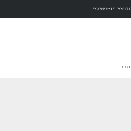
ECONOMIE POSITI
BIO