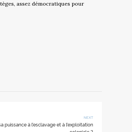
tratèges, assez démocratiques pour
NEXT
sa puissance à l’esclavage et à l’exploitation