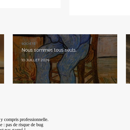
SOCIÉTÉ
Nous sommes tous seuls.
10 JUILLET 2026