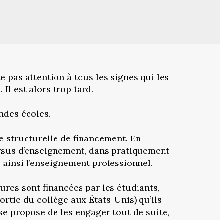
te pas attention à tous les signes qui les
Il est alors trop tard.
ndes écoles.
se structurelle de financement. En
ursus d’enseignement, dans pratiquement
 ainsi l’enseignement professionnel.
ures sont financées par les étudiants,
ortie du collège aux États-Unis) qu’ils
 se propose de les engager tout de suite,