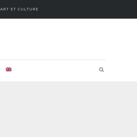
ART ET CULTURE