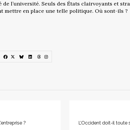
é de l’université. Seuls des États clairvoyants et s
 mettre en place une telle politique. Où sont-ils ?
’entreprise ?
L’Occident doit-il toute 