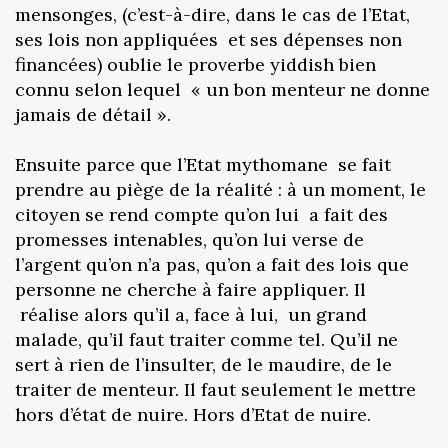
mensonges, (c’est-à-dire, dans le cas de l’Etat,
ses lois non appliquées et ses dépenses non
financées) oublie le proverbe yiddish bien
connu selon lequel « un bon menteur ne donne
jamais de détail ».
Ensuite parce que l’Etat mythomane se fait
prendre au piège de la réalité : à un moment, le
citoyen se rend compte qu’on lui a fait des
promesses intenables, qu’on lui verse de
l’argent qu’on n’a pas, qu’on a fait des lois que
personne ne cherche à faire appliquer. Il
réalise alors qu’il a, face à lui, un grand
malade, qu’il faut traiter comme tel. Qu’il ne
sert à rien de l’insulter, de le maudire, de le
traiter de menteur. Il faut seulement le mettre
hors d’état de nuire. Hors d’Etat de nuire.