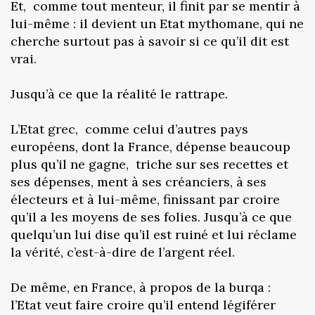
Et, comme tout menteur, il finit par se mentir à
lui-même : il devient un Etat mythomane, qui ne
cherche surtout pas à savoir si ce qu’il dit est
vrai.
Jusqu’à ce que la réalité le rattrape.
L’Etat grec, comme celui d’autres pays
européens, dont la France, dépense beaucoup
plus qu’il ne gagne, triche sur ses recettes et
ses dépenses, ment à ses créanciers, à ses
électeurs et à lui-même, finissant par croire
qu’il a les moyens de ses folies. Jusqu’à ce que
quelqu’un lui dise qu’il est ruiné et lui réclame
la vérité, c’est-à-dire de l’argent réel.
De même, en France, à propos de la burqa :
l’Etat veut faire croire qu’il entend légiférer