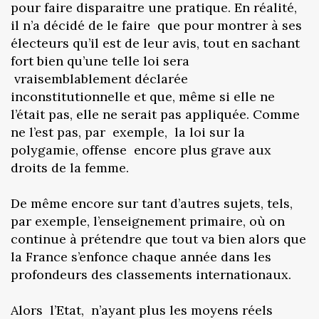
pour faire disparaitre une pratique. En réalité,
il n’a décidé de le faire que pour montrer à ses
électeurs qu’il est de leur avis, tout en sachant
fort bien qu’une telle loi sera
vraisemblablement déclarée
inconstitutionnelle et que, même si elle ne
l’était pas, elle ne serait pas appliquée. Comme
ne l’est pas, par exemple, la loi sur la
polygamie, offense encore plus grave aux
droits de la femme.
De même encore sur tant d’autres sujets, tels,
par exemple, l’enseignement primaire, où on
continue à prétendre que tout va bien alors que
la France s’enfonce chaque année dans les
profondeurs des classements internationaux.
Alors l’Etat, n’ayant plus les moyens réels