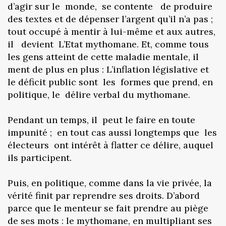
d’agir sur le monde, se contente de produire
des textes et de dépenser l’argent qu’il n’a pas ;
tout occupé à mentir à lui-même et aux autres,
il devient L’Etat mythomane. Et, comme tous
les gens atteint de cette maladie mentale, il
ment de plus en plus : L’inflation législative et
le déficit public sont les formes que prend, en
politique, le délire verbal du mythomane.
Pendant un temps, il peut le faire en toute
impunité ; en tout cas aussi longtemps que les
électeurs ont intérêt à flatter ce délire, auquel
ils participent.
Puis, en politique, comme dans la vie privée, la
vérité finit par reprendre ses droits. D’abord
parce que le menteur se fait prendre au piège
de ses mots : le mythomane, en multipliant ses