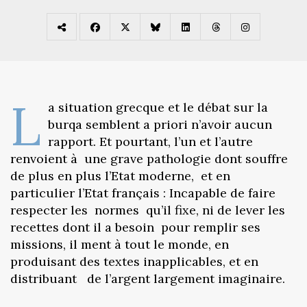
L
a situation grecque et le débat sur la
burqa semblent a priori n’avoir aucun
rapport. Et pourtant, l’un et l’autre
renvoient à une grave pathologie dont souffre
de plus en plus l’Etat moderne, et en
particulier l’Etat français : Incapable de faire
respecter les normes qu’il fixe, ni de lever les
recettes dont il a besoin pour remplir ses
missions, il ment à tout le monde, en
produisant des textes inapplicables, et en
distribuant de l’argent largement imaginaire.