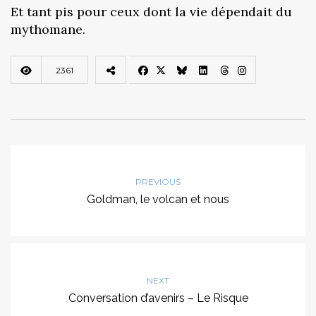
Et tant pis pour ceux dont la vie dépendait du
mythomane.
2361
PREVIOUS
Goldman, le volcan et nous
NEXT
Conversation d’avenirs – Le Risque