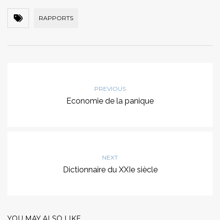
RAPPORTS
PREVIOUS
Economie de la panique
NEXT
Dictionnaire du XXIe siècle
YOU MAY ALSO LIKE