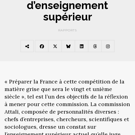
d’enseignement
supérieur
RAPPORTS
« Préparer la France à cette compétition de la
matière grise que sera le vingt et unième
siècle », tel est l’un des objectifs de la réflexion
à mener pour cette commission. La commission
Attali, composée de personnalités diverses :
chefs d’entreprises, chercheurs, scientifiques et
sociologues, dresse un constat sur
l’enseignement supérieur actuel qu’elle juge