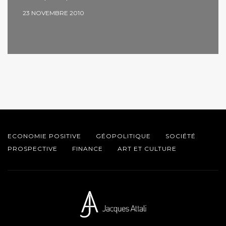
23 NOVEMBRE 2010
ECONOMIE POSITIVE
GÉOPOLITIQUE
SOCIÉTÉ
PROSPECTIVE
FINANCE
ART ET CULTURE