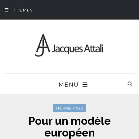
THEMES
MENU
1 FÉVRIER 1998
Pour un modèle
européen