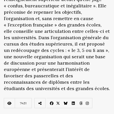
« confus, bureaucratique et inégalitaire ». Elle
préconise de repenser les objectifs,
l’organisation et, sans remettre en cause
« l’exception française » des grandes écoles,
elle conseille une articulation entre celles-ci et
les universités. Dans l’organisation générale du
cursus des études supérieures, il est proposé
un redécoupage des cycles : « le 3, 5 ou 8 ans »,
une nouvelle organisation qui serait une base
de discussion pour une harmonisation
européenne et présenterait l’intérêt de
favoriser des passerelles et des
reconnaissances de diplômes entre les
étudiants des universités et des grandes écoles.
7431