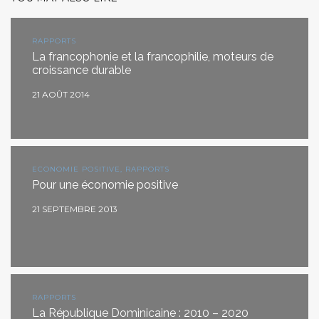
RAPPORTS
La francophonie et la francophilie, moteurs de
croissance durable
21 AOÛT 2014
ECONOMIE POSITIVE, RAPPORTS
Pour une économie positive
21 SEPTEMBRE 2013
RAPPORTS
La République Dominicaine : 2010 – 2020