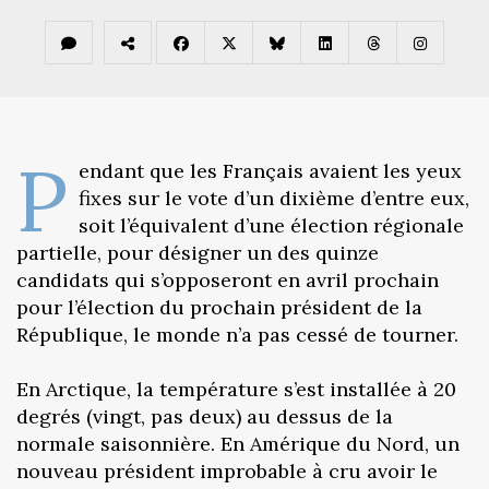
P
endant que les Français avaient les yeux
fixes sur le vote d’un dixième d’entre eux,
soit l’équivalent d’une élection régionale
partielle, pour désigner un des quinze
candidats qui s’opposeront en avril prochain
pour l’élection du prochain président de la
République, le monde n’a pas cessé de tourner.
En Arctique, la température s’est installée à 20
degrés (vingt, pas deux) au dessus de la
normale saisonnière.‎ En Amérique du Nord, un
nouveau président improbable à cru avoir le