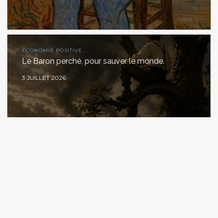
ECONOMIE POSITIVE
Le Baron perché, pour sauver le monde.
3 JUILLET 2026