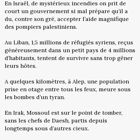
En Israël, de mystérieux incendies on prit de
court un gouvernement si mal prépare qu’il a
du, contre son gré, accepter l’aide magnifique
des pompiers palestiniens.
Au Liban, 1,5 millions de réfugiés syriens, reçus
généreusement dans un petit pays de 4 millions
d’habitants, tentent de survivre sans trop gêner
leurs hôtes.
A quelques kilomètres, à Alep, une population
prise en otage entre tous les feux, meure sous
les bombes d’un tyran.
En Irak, Mossoul est sur le point de tomber,
sans les chefs de Daesh, partis depuis
longtemps sous d’autres cieux.