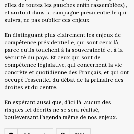
elles de toutes les gauches enfin rassemblées) ,
et surtout dans la campagne présidentielle qui
suivra, ne pas oublier ces enjeux.
En distinguant plus clairement les enjeux de
compétence présidentielle, qui sont ceux là,
parce qu’ils touchent à la souveraineté et à la
sécurité du pays. Et ceux qui sont de
compétence législative, qui concernent la vie
concrète et quotidienne des Français, et qui ont
occupé l’essentiel du débat de la primaire des
droites et du centre.
En espérant aussi que, d’ici là, aucun des
risques ici décrits ne se sera réalisé,
bouleversant l’agenda même de nos enjeux.