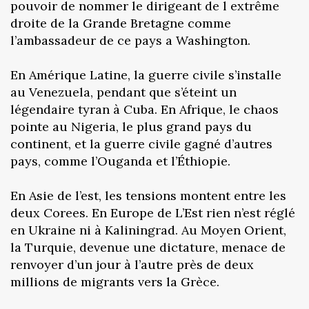
pouvoir de nommer le dirigeant de l extrême
droite de la Grande Bretagne comme
l’ambassadeur de ce pays a Washington.
En Amérique Latine, la guerre civile s’installe
au Venezuela, pendant que s’éteint un
légendaire tyran à Cuba. En Afrique, le chaos
pointe au Nigeria, le plus grand pays du
continent, et la guerre civile gagné d’autres
pays, comme l’Ouganda et l’Éthiopie.
En Asie de l’est, les tensions montent entre les
deux Corees. En Europe de L’Est rien n’est réglé
en Ukraine ni à Kaliningrad. ‎Au Moyen Orient,
la Turquie, devenue une dictature, menace de
renvoyer d’un jour à l’autre près de deux
millions de migrants vers la Grèce.