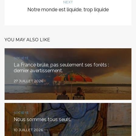
NEXT
Notre monde est liquide, trop liquide
YOU MAY ALSO LIKE
SOCIÉTÉ
La France brûle, pas seulement ses forêts :
dernier avertissement.
27 JUILLET 2026
SOCIÉTÉ
Nous sommes tous seuls.
10 JUILLET 2026