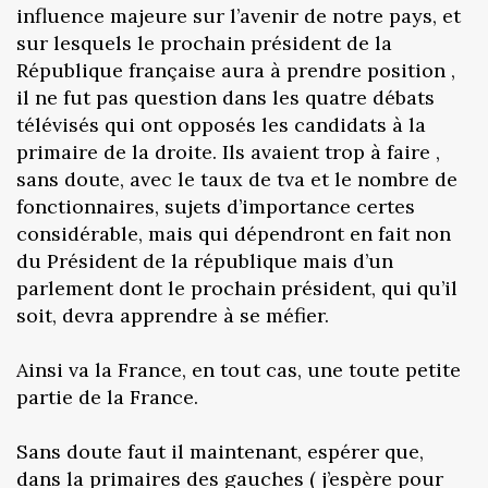
influence majeure sur l’avenir de notre pays, et
sur lesquels le prochain président de la
République française aura à prendre position ,
il ne fut pas question dans les quatre débats
télévisés qui ont opposés les candidats à la
primaire de la droite. Ils avaient trop à faire ,
sans doute, avec le taux de tva et le nombre de
fonctionnaires, sujets d’importance certes
considérable, mais qui dépendront en fait non
du Président de la république mais d’un
parlement dont le prochain président, qui qu’il
soit, devra apprendre à se méfier.
Ainsi va la France, en tout cas, une toute petite
partie de la France.
Sans doute faut il maintenant, espérer que,
dans la primaires des gauches ( j’espère pour