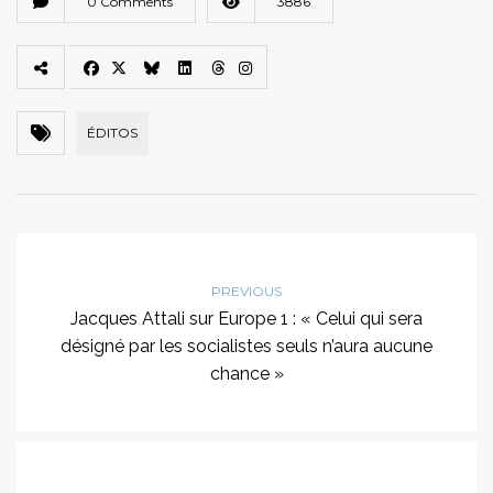
0 Comments
3886
ÉDITOS
PREVIOUS
Jacques Attali sur Europe 1 : « Celui qui sera
désigné par les socialistes seuls n’aura aucune
chance »