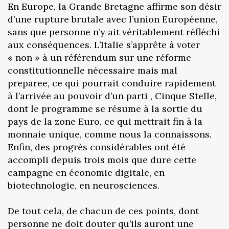
En Europe, la Grande Bretagne affirme son désir
d’une rupture brutale avec l’union Européenne,
sans que personne n’y ait véritablement réfléchi
aux conséquences. L’Italie s’apprête à voter
« non » à un référendum sur une réforme
constitutionnelle nécessaire mais mal
preparee, ce qui pourrait conduire rapidement
à l’arrivée au pouvoir d’un parti , Cinque Stelle,
dont le programme se résume à la sortie du
pays de la zone Euro, ce qui mettrait fin à la
monnaie unique, comme nous la connaissons.
Enfin, des progrès considérables ont été
accompli depuis trois mois que dure cette
campagne en économie digitale, en
biotechnologie, en neurosciences.
De tout cela, de chacun de ces points, dont
personne ne doit douter qu’ils auront une