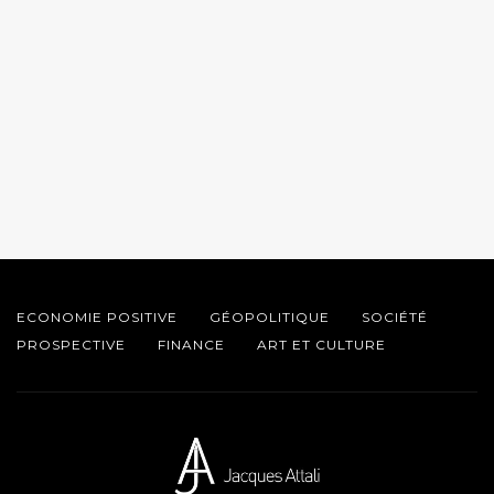
ECONOMIE POSITIVE
GÉOPOLITIQUE
SOCIÉTÉ
PROSPECTIVE
FINANCE
ART ET CULTURE