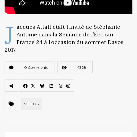
J
acques Attali était l’invité de Stéphanie
Antoine dans la Semaine de l’Éco sur
France 24 à l’occasion du sommet Davos
2017.
0 Comments
4328
VIDÉOS