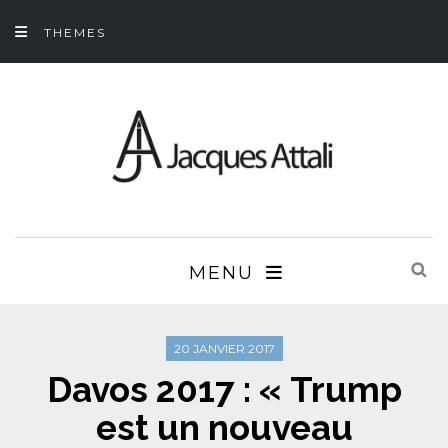
THEMES
MENU
20 JANVIER 2017
Davos 2017 : « Trump
est un nouveau