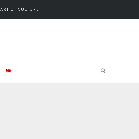
ART ET CULTURE