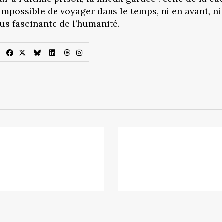
impossible de voyager dans le temps, ni en avant, ni 
lus fascinante de l’humanité.