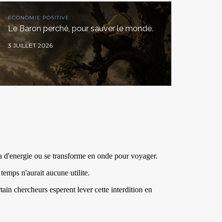
ECONOMIE POSITIVE
Le Baron perché, pour sauver le monde.
3 JUILLET 2026