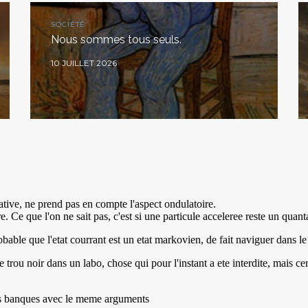
SOCIÉTÉ
Nous sommes tous seuls.
10 JUILLET 2026