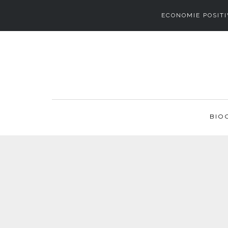
ECONOMIE POSITI
BIO