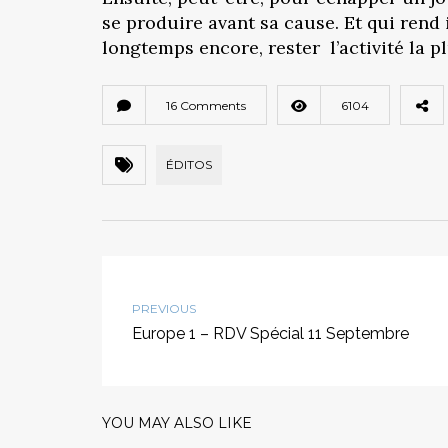
se produire avant sa cause. Et qui rend 
longtemps encore, rester l’activité la p
16 Comments
6104
ÉDITOS
PREVIOUS
Europe 1 – RDV Spécial 11 Septembre
YOU MAY ALSO LIKE