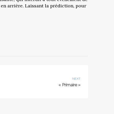
en arrière. Laissant la prédiction, pour
NEXT
« Primaire »