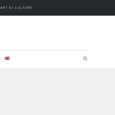
ART ET CULTURE