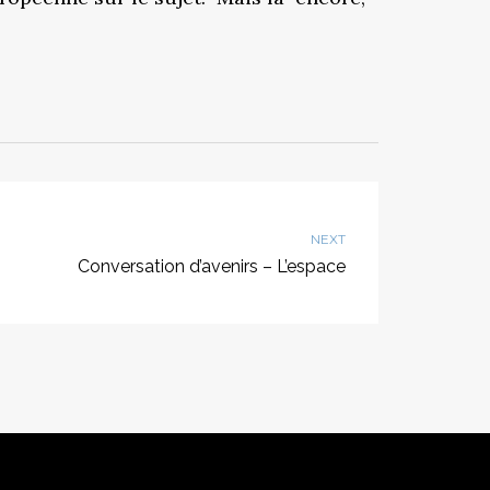
NEXT
Conversation d’avenirs – L’espace