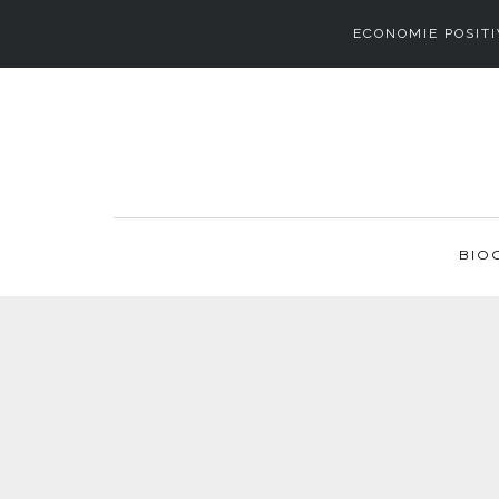
ECONOMIE POSITI
BIO