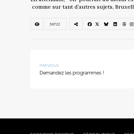
comme sur tant d’autres sujets, Bruxell
36722
PREVIOUS
Demandez les programmes !