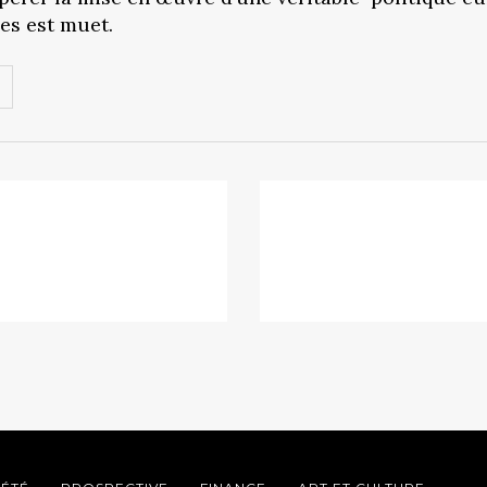
es est muet.